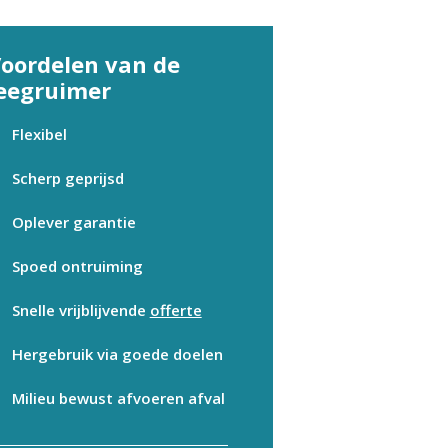
oordelen van de
eegruimer
Flexibel
Scherp geprijsd
Oplever garantie
Spoed ontruiming
Snelle vrijblijvende
offerte
Hergebruik via goede doelen
Milieu bewust afvoeren afval