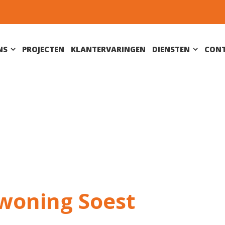
NS
PROJECTEN
KLANTERVARINGEN
DIENSTEN
CON
woning Soest