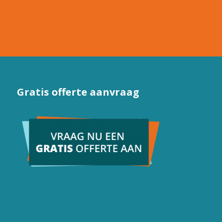
Gratis offerte aanvraag