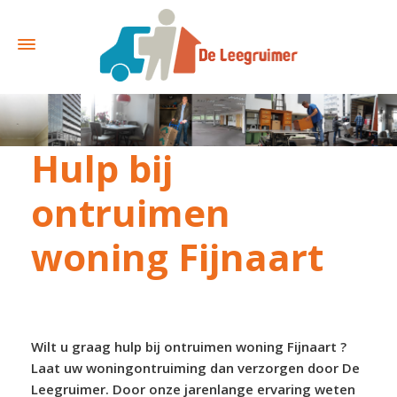
Hulp bij
ontruimen
woning Fijnaart
Wilt u graag hulp bij ontruimen woning Fijnaart ?
Laat uw woningontruiming dan verzorgen door De
Leegruimer. Door onze jarenlange ervaring weten