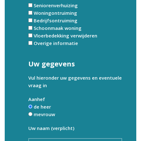
Seniorenverhuizing
Woningontruiming
Bedrijfsontruiming
Schoonmaak woning
Vloerbedekking verwijderen
Overige informatie
Uw gegevens
Vul hieronder uw gegevens en eventuele
vraag in
Aanhef
de heer
mevrouw
Uw naam (verplicht)