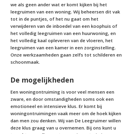
we als geen ander wat er komt kijken bij het
leegruimen van een woning. Wij beheersen dit vak
tot in de puntjes, of het nu gaat om het
verwijderen van de inboedel van een koophuis of
het volledig leegruimen van een huurwoning, en
het volledig kaal opleveren van de vloeren, het
leegruimen van een kamer in een zorginstelling.
Onze werkzaamheden gaan zelfs tot schilderen en
schoonmaak.
De mogelijkheden
Een woningontruiming is voor veel mensen een
zware, en door omstandigheden soms ook een
emotioneel en intensieve klus. Er komt bij
woningontruimingen vaak meer om de hoek kijken
dan men zou denken. Wij van De Leegruimer willen
deze klus graag van u overnemen. Bij ons kunt u