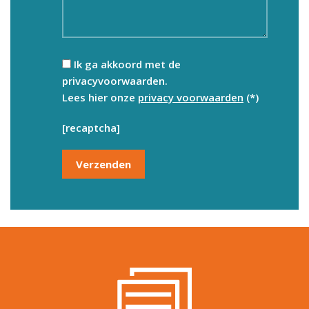
Ik ga akkoord met de
privacyvoorwaarden.
Lees hier onze
privacy voorwaarden
(*)
[recaptcha]