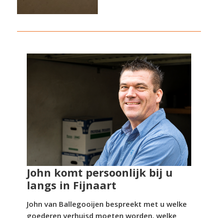
John komt persoonlijk bij u
langs in Fijnaart
John van Ballegooijen bespreekt met u welke
goederen verhuisd moeten worden, welke