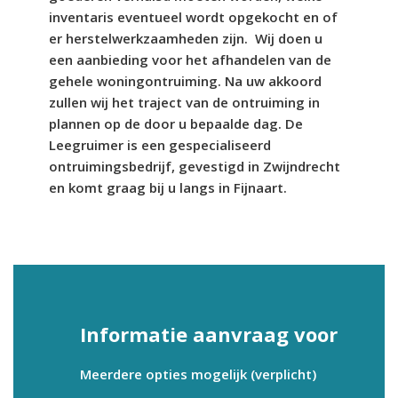
inventaris eventueel wordt opgekocht en of
er herstelwerkzaamheden zijn. Wij doen u
een aanbieding voor het afhandelen van de
gehele woningontruiming. Na uw akkoord
zullen wij het traject van de ontruiming in
plannen op de door u bepaalde dag. De
Leegruimer is een gespecialiseerd
ontruimingsbedrijf, gevestigd in Zwijndrecht
en komt graag bij u langs in Fijnaart.
Informatie aanvraag voor
Meerdere opties mogelijk (verplicht)