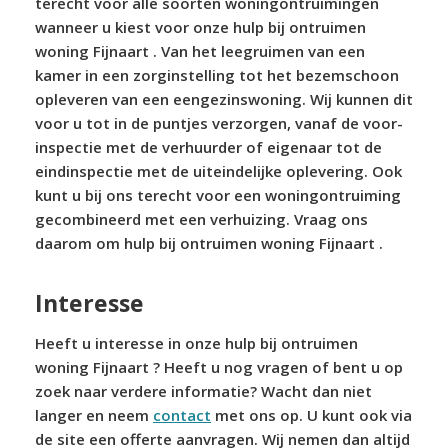
terecht voor alle soorten woningontruimingen
wanneer u kiest voor onze hulp bij ontruimen
woning Fijnaart . Van het leegruimen van een
kamer in een zorginstelling tot het bezemschoon
opleveren van een eengezinswoning. Wij kunnen dit
voor u tot in de puntjes verzorgen, vanaf de voor-
inspectie met de verhuurder of eigenaar tot de
eindinspectie met de uiteindelijke oplevering. Ook
kunt u bij ons terecht voor een woningontruiming
gecombineerd met een verhuizing. Vraag ons
daarom om hulp bij ontruimen woning Fijnaart .
Interesse
Heeft u interesse in onze hulp bij ontruimen
woning Fijnaart ? Heeft u nog vragen of bent u op
zoek naar verdere informatie? Wacht dan niet
langer en neem
contact
met ons op. U kunt ook via
de site een offerte aanvragen. Wij nemen dan altijd