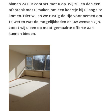
binnen 24 uur contact met u op. Wij zullen dan een
afspraak met u maken om een keertje bij u langs te
komen. Hier willen we rustig de tijd voor nemen om
te weten wat de mogelijkheden en uw wensen zijn,
zodat wij u een op maat gemaakte offerte aan
kunnen bieden.