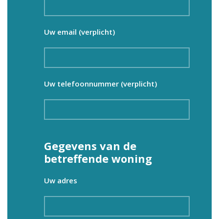
Uw email (verplicht)
Uw telefoonnummer (verplicht)
Gegevens van de
betreffende woning
Uw adres