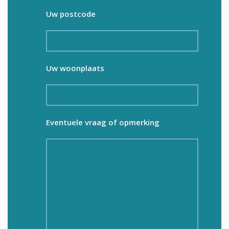
Uw postcode
Uw woonplaats
Eventuele vraag of opmerking