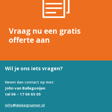
Vraag nu een gratis
offerte aan
Wil je ons iets vragen?
Neem dan contact op met:
John van Ballegooijen
tel 06 – 17 60 65 05
info@deleegruimer.nl