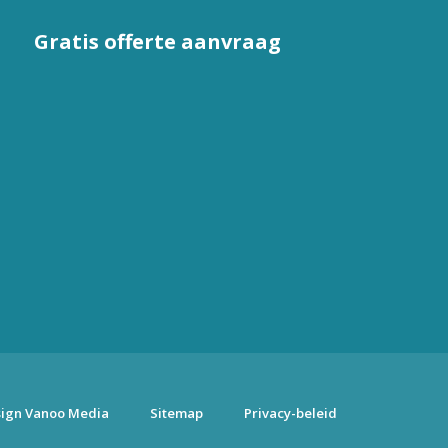
Gratis offerte aanvraag
ign Vanoo Media
Sitemap
Privacy-beleid