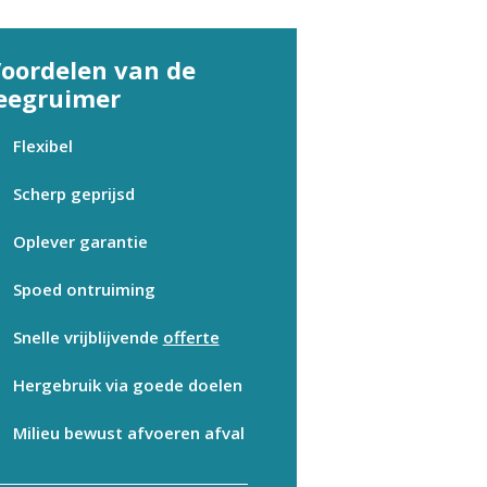
oordelen van de
eegruimer
Flexibel
Scherp geprijsd
Oplever garantie
Spoed ontruiming
Snelle vrijblijvende
offerte
Hergebruik via goede doelen
Milieu bewust afvoeren afval