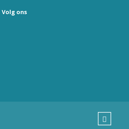
Volg ons