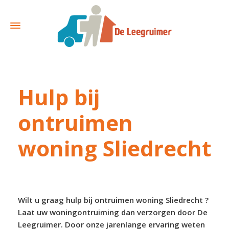
Hulp bij
ontruimen
woning Sliedrecht
Wilt u graag hulp bij ontruimen woning Sliedrecht ?
Laat uw woningontruiming dan verzorgen door De
Leegruimer. Door onze jarenlange ervaring weten