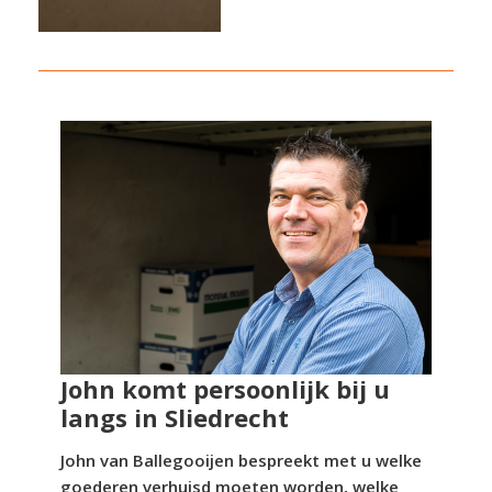
John komt persoonlijk bij u
langs in Sliedrecht
John van Ballegooijen bespreekt met u welke
goederen verhuisd moeten worden, welke