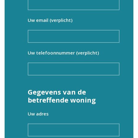
Uw email (verplicht)
Uw telefoonnummer (verplicht)
Gegevens van de
betreffende woning
Uw adres