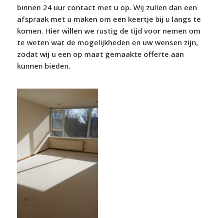
binnen 24 uur contact met u op. Wij zullen dan een
afspraak met u maken om een keertje bij u langs te
komen. Hier willen we rustig de tijd voor nemen om
te weten wat de mogelijkheden en uw wensen zijn,
zodat wij u een op maat gemaakte offerte aan
kunnen bieden.