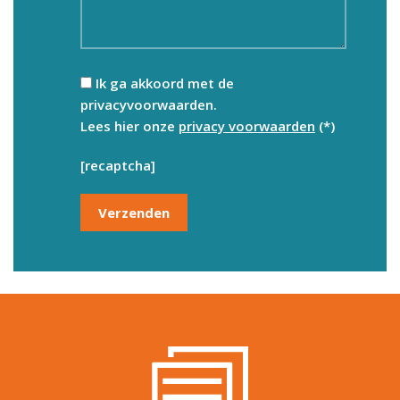
Ik ga akkoord met de
privacyvoorwaarden.
Lees hier onze
privacy voorwaarden
(*)
[recaptcha]