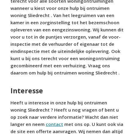
terecht voor alle soorten woningontruimingen
wanneer u kiest voor onze hulp bij ontruimen
woning Sliedrecht . Van het leegruimen van een
kamer in een zorginstelling tot het bezemschoon
opleveren van een eengezinswoning. Wij kunnen dit
voor u tot in de puntjes verzorgen, vanaf de voor-
inspectie met de verhuurder of eigenaar tot de
eindinspectie met de uiteindelijke oplevering. Ook
kunt u bij ons terecht voor een woningontruiming
gecombineerd met een verhuizing. Vraag ons
daarom om hulp bij ontruimen woning Sliedrecht .
Interesse
Heeft u interesse in onze hulp bij ontruimen
woning Sliedrecht ? Heeft u nog vragen of bent u
op zoek naar verdere informatie? Wacht dan niet
langer en neem
contact
met ons op. U kunt ook via
de site een offerte aanvragen. Wij nemen dan altijd