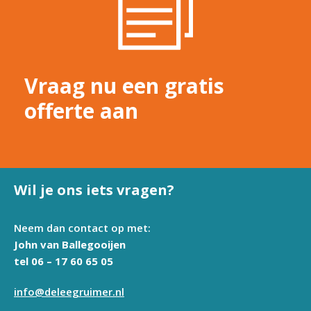
Vraag nu een gratis
offerte aan
Wil je ons iets vragen?
Neem dan contact op met:
John van Ballegooijen
tel 06 – 17 60 65 05
info@deleegruimer.nl