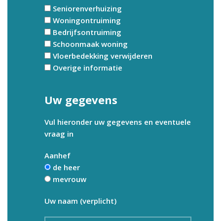
Seniorenverhuizing
Woningontruiming
Bedrijfsontruiming
Schoonmaak woning
Vloerbedekking verwijderen
Overige informatie
Uw gegevens
Vul hieronder uw gegevens en eventuele
vraag in
Aanhef
de heer
mevrouw
Uw naam (verplicht)