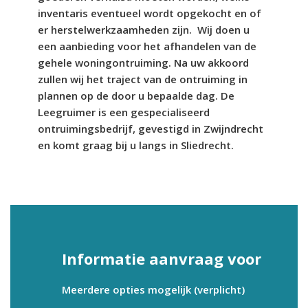
inventaris eventueel wordt opgekocht en of
er herstelwerkzaamheden zijn. Wij doen u
een aanbieding voor het afhandelen van de
gehele woningontruiming. Na uw akkoord
zullen wij het traject van de ontruiming in
plannen op de door u bepaalde dag. De
Leegruimer is een gespecialiseerd
ontruimingsbedrijf, gevestigd in Zwijndrecht
en komt graag bij u langs in Sliedrecht.
Informatie aanvraag voor
Meerdere opties mogelijk (verplicht)