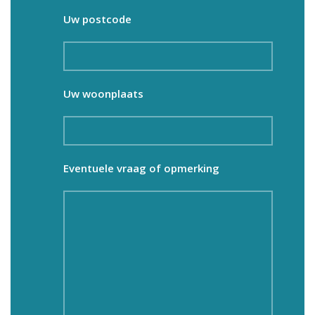
Uw postcode
Uw woonplaats
Eventuele vraag of opmerking