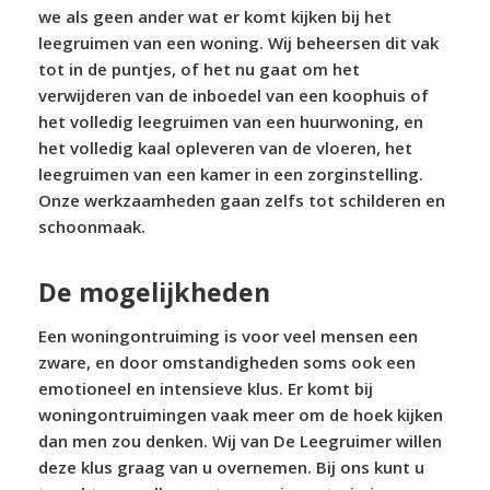
we als geen ander wat er komt kijken bij het
leegruimen van een woning. Wij beheersen dit vak
tot in de puntjes, of het nu gaat om het
verwijderen van de inboedel van een koophuis of
het volledig leegruimen van een huurwoning, en
het volledig kaal opleveren van de vloeren, het
leegruimen van een kamer in een zorginstelling.
Onze werkzaamheden gaan zelfs tot schilderen en
schoonmaak.
De mogelijkheden
Een woningontruiming is voor veel mensen een
zware, en door omstandigheden soms ook een
emotioneel en intensieve klus. Er komt bij
woningontruimingen vaak meer om de hoek kijken
dan men zou denken. Wij van De Leegruimer willen
deze klus graag van u overnemen. Bij ons kunt u