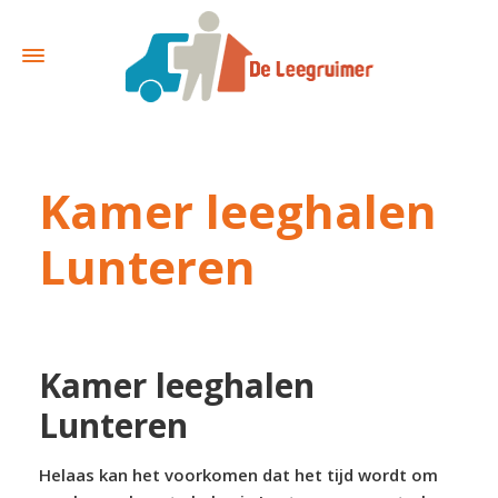
Kamer leeghalen
Lunteren
Kamer leeghalen
Lunteren
Helaas kan het voorkomen dat het tijd wordt om