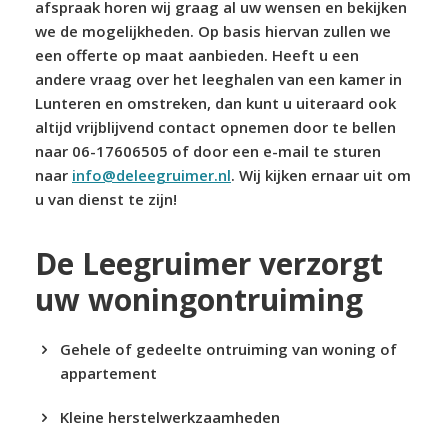
afspraak horen wij graag al uw wensen en bekijken
we de mogelijkheden. Op basis hiervan zullen we
een offerte op maat aanbieden. Heeft u een
andere vraag over het leeghalen van een kamer in
Lunteren en omstreken, dan kunt u uiteraard ook
altijd vrijblijvend contact opnemen door te bellen
naar 06-17606505 of door een e-mail te sturen
naar
info@deleegruimer.nl
. Wij kijken ernaar uit om
u van dienst te zijn!
De Leegruimer verzorgt
uw woningontruiming
Gehele of gedeelte ontruiming van woning of
appartement
Kleine herstelwerkzaamheden