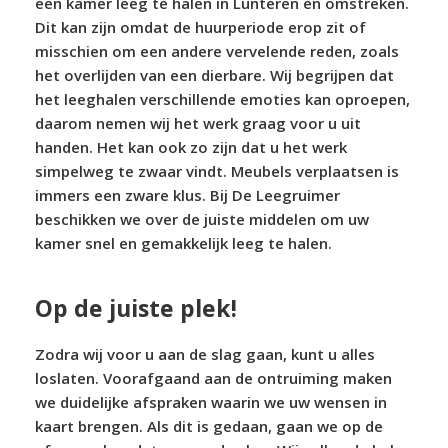
een kamer leeg te halen in Lunteren en omstreken.
Dit kan zijn omdat de huurperiode erop zit of
misschien om een andere vervelende reden, zoals
het overlijden van een dierbare. Wij begrijpen dat
het leeghalen verschillende emoties kan oproepen,
daarom nemen wij het werk graag voor u uit
handen. Het kan ook zo zijn dat u het werk
simpelweg te zwaar vindt. Meubels verplaatsen is
immers een zware klus. Bij De Leegruimer
beschikken we over de juiste middelen om uw
kamer snel en gemakkelijk leeg te halen.
Op de juiste plek!
Zodra wij voor u aan de slag gaan, kunt u alles
loslaten. Voorafgaand aan de ontruiming maken
we duidelijke afspraken waarin we uw wensen in
kaart brengen. Als dit is gedaan, gaan we op de