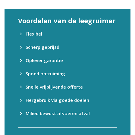
Voordelen van de leegruimer
Flexibel
Scherp geprijsd
Oplever garantie
Spoed ontruiming
Snelle vrijblijvende
offerte
Hergebruik via goede doelen
Milieu bewust afvoeren afval