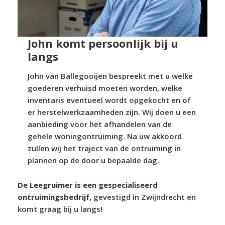
John komt persoonlijk bij u
langs
John van Ballegooijen bespreekt met u welke
goederen verhuisd moeten worden, welke
inventaris eventueel wordt opgekocht en of
er herstelwerkzaamheden zijn. Wij doen u een
aanbieding voor het afhandelen van de
gehele woningontruiming. Na uw akkoord
zullen wij het traject van de ontruiming in
plannen op de door u bepaalde dag.
De Leegruimer is een gespecialiseerd
ontruimingsbedrijf,
gevestigd in Zwijndrecht en
komt graag bij u langs!