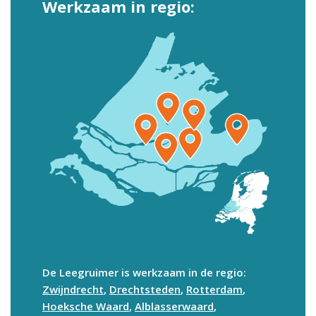
Werkzaam in regio:
De Leegruimer is werkzaam in de regio:
Zwijndrecht
,
Drechtsteden
,
Rotterdam
,
Hoeksche Waard
,
Alblasserwaard
,