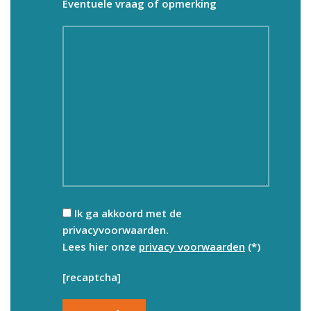
Eventuele vraag of opmerking
Ik ga akkoord met de
privacyvoorwaarden.
Lees hier onze
privacy voorwaarden
(*)
[recaptcha]