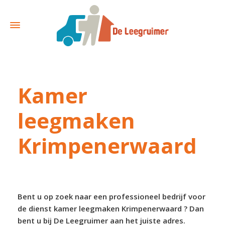
Kamer
leegmaken
Krimpenerwaard
Bent u op zoek naar een professioneel bedrijf voor
de dienst kamer leegmaken Krimpenerwaard ? Dan
bent u bij De Leegruimer aan het juiste adres.