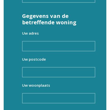
Gegevens van de
betreffende woning
Uw adres
Uw postcode
Uw woonplaats