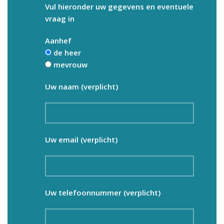
Vul hieronder uw gegevens en eventuele
vraag in
Aanhef
de heer
mevrouw
Uw naam (verplicht)
Uw email (verplicht)
Uw telefoonnummer (verplicht)