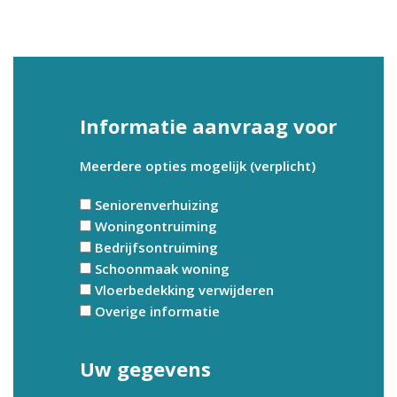
Informatie aanvraag voor
Meerdere opties mogelijk (verplicht)
Seniorenverhuizing
Woningontruiming
Bedrijfsontruiming
Schoonmaak woning
Vloerbedekking verwijderen
Overige informatie
Uw gegevens