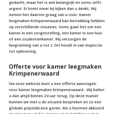
gedacht, maar het is wel belangrijk en soms zelfs
urgent. Er komt meer bij kijken dan u denkt. Wij
nemen het daarom graag van u over. Kamer
leegmaken Krimpenerwaard kan betrekking hebben
op verschillende situaties. Soms gaat het om een
kamer in een zorginstelling, een kamer in een huis
of een studentenkamer. Wij verzorgen de
leegruiming van a tot z. Dit houdt in van inspectie
tot oplevering.
Offerte voor kamer leegmaken
Krimpenerwaard
Via onze website kunt u een offerte aanvragen
voor kamer leegmaken Krimpenerwaard . Wij bellen
u dan altijd binnen 24 uur terug. Op deze manier
kunnen we met u de situatie bespreken en zo een
globale prijsindicatie geven. Als u hiermee akkoord