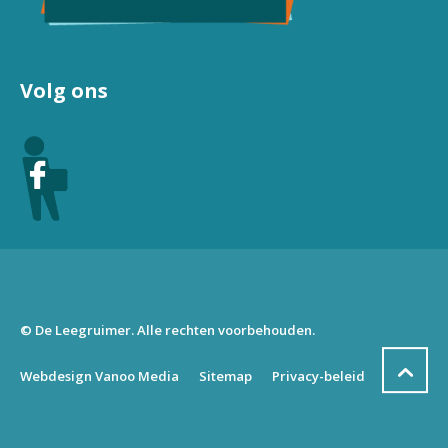
Volg ons
© De Leegruimer. Alle rechten voorbehouden.
Webdesign Vanoo Media
Sitemap
Privacy-beleid