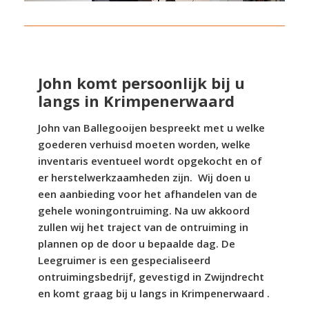
John komt persoonlijk bij u
langs in Krimpenerwaard
John van Ballegooijen bespreekt met u welke
goederen verhuisd moeten worden, welke
inventaris eventueel wordt opgekocht en of
er herstelwerkzaamheden zijn. Wij doen u
een aanbieding voor het afhandelen van de
gehele woningontruiming. Na uw akkoord
zullen wij het traject van de ontruiming in
plannen op de door u bepaalde dag. De
Leegruimer is een gespecialiseerd
ontruimingsbedrijf, gevestigd in Zwijndrecht
en komt graag bij u langs in Krimpenerwaard .