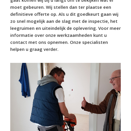
gaat komen wij bij u langs om te bekijken wat er
moet gebeuren. Wij stellen dan ter plaatse een
definitieve offerte op. Als u dit goedkeurt gaan wij
zo snel mogelijk aan de slag met de inspectie, het
leegruimen en uiteindelijk de oplevering. Voor meer
informatie over onze werkzaamheden kunt u
contact met ons opnemen. Onze specialisten
helpen u graag verder.