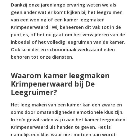
Dankzij onze jarenlange ervaring weten we als
geen ander wat er komt kijken bij het leegruimen
van een woning of een kamer leegmaken
Krimpenerwaard . Wij beheersen dit vak tot in de
puntjes, of het nu gaat om het verwijderen van de
inboedel of het volledig leegruimen van de kamer.
Ook schilder en schoonmaak werkzaamheden
behoren tot onze diensten.
Waarom kamer leegmaken
Krimpenerwaard bij De
Leegruimer?
Het leeg maken van een kamer kan een zware en
soms door omstandigheden emotionele klus zijn.
In zo’n geval raden wij u aan het kamer leegmaken
Krimpenerwaard uit handen te geven. Het is
namelijk een klus waar niet meteen aan wordt