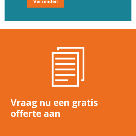
Vraag nu een gratis
offerte aan