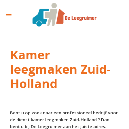
Kamer
leegmaken Zuid-
Holland
Bent u op zoek naar een professioneel bedrijf voor
de dienst kamer leegmaken Zuid-Holland ? Dan
bent u bij De Leegruimer aan het juiste adres.