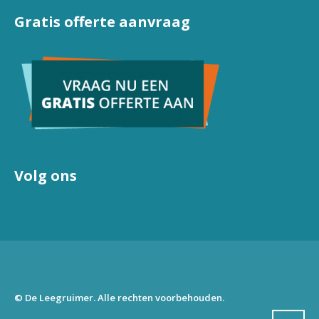
Gratis offerte aanvraag
Volg ons
© De Leegruimer. Alle rechten voorbehouden.