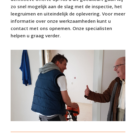
zo snel mogelijk aan de slag met de inspectie, het
leegruimen en uiteindelijk de oplevering. Voor meer
informatie over onze werkzaamheden kunt u
contact met ons opnemen. Onze specialisten
helpen u graag verder.