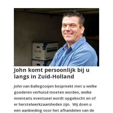
John komt persoonlijk bij u
langs in Zuid-Holland
John van Ballegooijen bespreekt met u welke
goederen verhuisd moeten worden, welke
inventaris eventueel wordt opgekocht en of
er herstelwerkzaamheden zijn. Wij doen u
een aanbieding voor het afhandelen van de