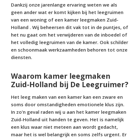
Dankzij onze jarenlange ervaring weten we als
geen ander wat er komt kijken bij het leegruimen
van een woning of een kamer leegmaken Zuid-
Holland . Wij beheersen dit vak tot in de puntjes, of
het nu gaat om het verwijderen van de inboedel of
het volledig leegruimen van de kamer. Ook schilder
en schoonmaak werkzaamheden behoren tot onze
diensten.
Waarom kamer leegmaken
Zuid-Holland bij De Leegruimer?
Het leeg maken van een kamer kan een zware en
soms door omstandigheden emotionele klus zijn.
In zo’n geval raden wij u aan het kamer leegmaken
Zuid-Holland uit handen te geven. Het is namelijk
een klus waar niet meteen aan wordt gedacht,
maar het is wel belangrijk en soms zelfs urgent. Er