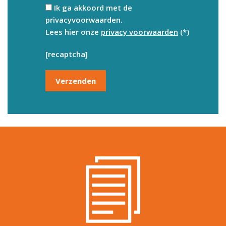
Ik ga akkoord met de
privacyvoorwaarden.
Lees hier onze
privacy voorwaarden
(*)
[recaptcha]