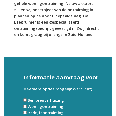
gehele woningontruiming. Na uw akkoord
zullen wij het traject van de ontruiming in
plannen op de door u bepaalde dag. De
Leegruimer is een gespecialiseerd
ontruimingsbedrijf, gevestigd in Zwijndrecht
en komt graag bij u langs in Zuid-Holland .
Informatie aanvraag voor
Meerdere opties mogelijk (verplicht)
Seniorenverhuizing
Woningontruiming
Bedrijfsontruiming