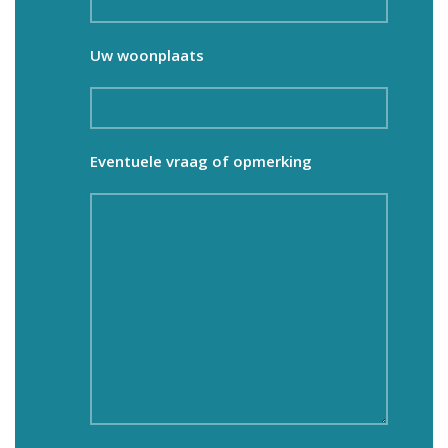
Uw woonplaats
Eventuele vraag of opmerking