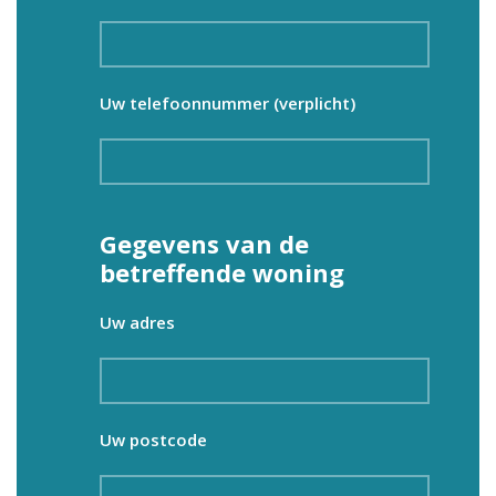
Uw telefoonnummer (verplicht)
Gegevens van de
betreffende woning
Uw adres
Uw postcode