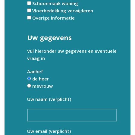
Schoonmaak woning
Vloerbedekking verwijderen
Overige informatie
Uw gegevens
Vul hieronder uw gegevens en eventuele
vraag in
Aanhef
de heer
mevrouw
Uw naam (verplicht)
Uw email (verplicht)