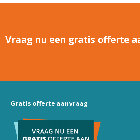
Vraag nu een gratis offerte a
Gratis offerte aanvraag