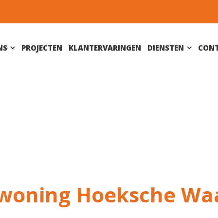
NS
PROJECTEN
KLANTERVARINGEN
DIENSTEN
CON
woning Hoeksche Wa