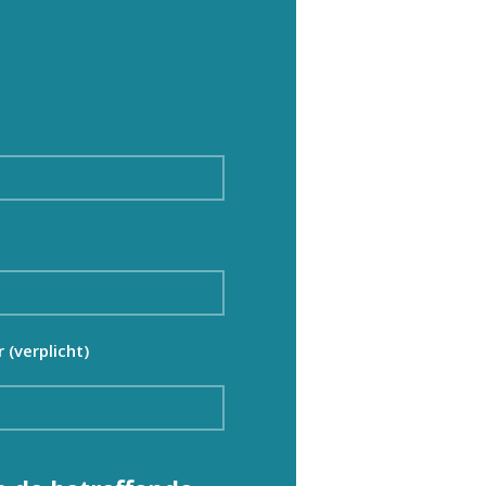
(verplicht)