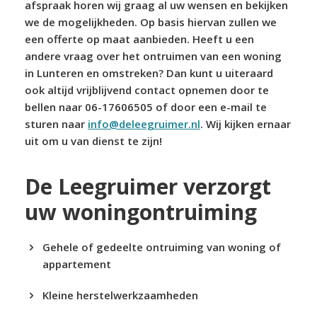
afspraak horen wij graag al uw wensen en bekijken
we de mogelijkheden. Op basis hiervan zullen we
een offerte op maat aanbieden. Heeft u een
andere vraag over het ontruimen van een woning
in Lunteren en omstreken? Dan kunt u uiteraard
ook altijd vrijblijvend contact opnemen door te
bellen naar 06-17606505 of door een e-mail te
sturen naar
info@deleegruimer.nl
. Wij kijken ernaar
uit om u van dienst te zijn!
De Leegruimer verzorgt
uw woningontruiming
Gehele of gedeelte ontruiming van woning of
appartement
Kleine herstelwerkzaamheden