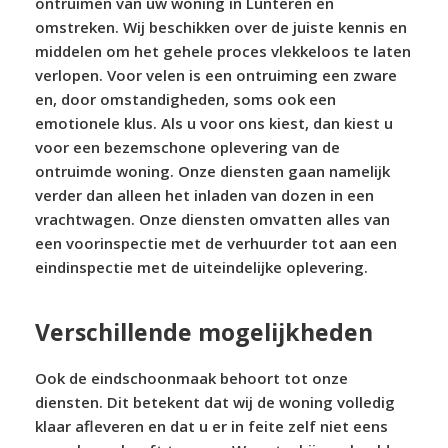
ontruimen van uw woning in Lunteren en
omstreken. Wij beschikken over de juiste kennis en
middelen om het gehele proces vlekkeloos te laten
verlopen. Voor velen is een ontruiming een zware
en, door omstandigheden, soms ook een
emotionele klus. Als u voor ons kiest, dan kiest u
voor een bezemschone oplevering van de
ontruimde woning. Onze diensten gaan namelijk
verder dan alleen het inladen van dozen in een
vrachtwagen. Onze diensten omvatten alles van
een voorinspectie met de verhuurder tot aan een
eindinspectie met de uiteindelijke oplevering.
Verschillende mogelijkheden
Ook de eindschoonmaak behoort tot onze
diensten. Dit betekent dat wij de woning volledig
klaar afleveren en dat u er in feite zelf niet eens