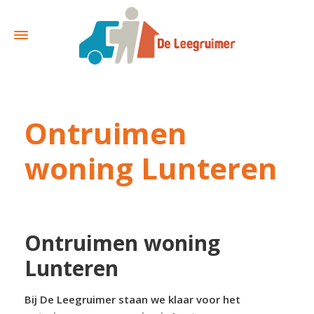
Ontruimen
woning Lunteren
Ontruimen woning
Lunteren
Bij De Leegruimer staan we klaar voor het