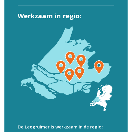
Werkzaam in regio:
De Leegruimer is werkzaam in de regio: