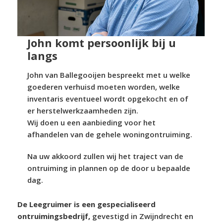
John komt persoonlijk bij u
langs
John van Ballegooijen bespreekt met u welke
goederen verhuisd moeten worden, welke
inventaris eventueel wordt opgekocht en of
er herstelwerkzaamheden zijn.
Wij doen u een aanbieding voor het
afhandelen van de gehele woningontruiming.
Na uw akkoord zullen wij het traject van de
ontruiming in plannen op de door u bepaalde
dag.
De Leegruimer is een gespecialiseerd
ontruimingsbedrijf,
gevestigd in Zwijndrecht en