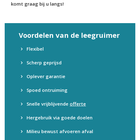
komt graag bij u langs!
Voordelen van de leegruimer
Flexibel
Scherp geprijsd
Oplever garantie
Spoed ontruiming
Snelle vrijblijvende
offerte
Hergebruik via goede doelen
Milieu bewust afvoeren afval