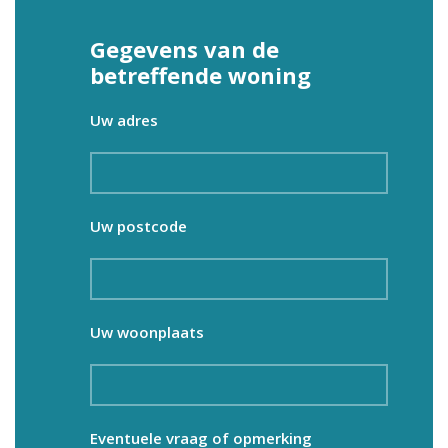
Gegevens van de
betreffende woning
Uw adres
Uw postcode
Uw woonplaats
Eventuele vraag of opmerking