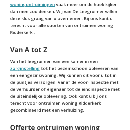
woningontruimingen
vaak meer om de hoek kijken
dan men zou denken. Wij van De Leegruimer willen
deze klus graag van u overnemen. Bij ons kunt u
terecht voor alle soorten van ontruimen woning
Ridderkerk .
Van A tot Z
Van het leegruimen van een kamer in een
zorginstelling
tot het bezemschoon opleveren van
een eengezinswoning. Wij kunnen dit voor u tot in
de puntjes verzorgen. Vanaf de voor-inspectie met
de verhuurder of eigenaar tot de eindinspectie met
de uiteindelijke oplevering. Ook kunt u bij ons
terecht voor ontruimen woning Ridderkerk
gecombineerd met een verhuizing.
Offerte ontruimen woning