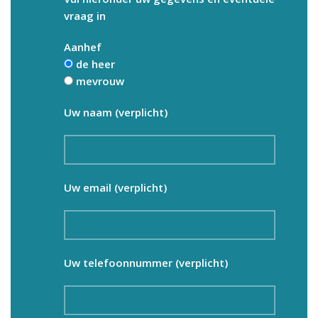
vraag in
Aanhef
de heer
mevrouw
Uw naam (verplicht)
Uw email (verplicht)
Uw telefoonnummer (verplicht)