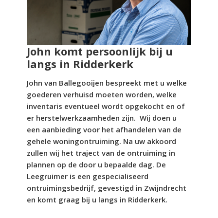
John komt persoonlijk bij u
langs in Ridderkerk
John van Ballegooijen bespreekt met u welke
goederen verhuisd moeten worden, welke
inventaris eventueel wordt opgekocht en of
er herstelwerkzaamheden zijn. Wij doen u
een aanbieding voor het afhandelen van de
gehele woningontruiming. Na uw akkoord
zullen wij het traject van de ontruiming in
plannen op de door u bepaalde dag. De
Leegruimer is een gespecialiseerd
ontruimingsbedrijf, gevestigd in Zwijndrecht
en komt graag bij u langs in Ridderkerk.