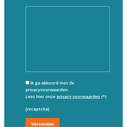
Ik ga akkoord met de
privacyvoorwaarden.
Lees hier onze
privacy voorwaarden
(*)
[recaptcha]