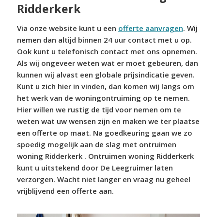
Ridderkerk
Via onze website kunt u een
offerte aanvragen
. Wij
nemen dan altijd binnen 24 uur contact met u op.
Ook kunt u telefonisch contact met ons opnemen.
Als wij ongeveer weten wat er moet gebeuren, dan
kunnen wij alvast een globale prijsindicatie geven.
Kunt u zich hier in vinden, dan komen wij langs om
het werk van de woningontruiming op te nemen.
Hier willen we rustig de tijd voor nemen om te
weten wat uw wensen zijn en maken we ter plaatse
een offerte op maat. Na goedkeuring gaan we zo
spoedig mogelijk aan de slag met ontruimen
woning Ridderkerk . Ontruimen woning Ridderkerk
kunt u uitstekend door De Leegruimer laten
verzorgen. Wacht niet langer en vraag nu geheel
vrijblijvend een offerte aan.