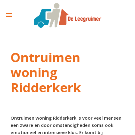
Ontruimen
woning
Ridderkerk
Ontruimen woning Ridderkerk is voor veel mensen
een zware en door omstandigheden soms ook
emotioneel en intensieve klus. Er komt bij