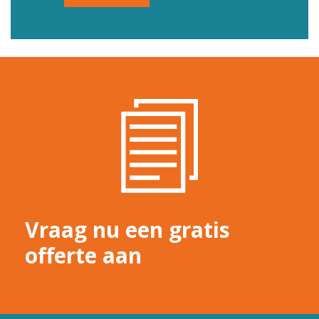
Vraag nu een gratis
offerte aan