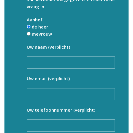
vraag in
Aanhef
de heer
mevrouw
Uw naam (verplicht)
Uw email (verplicht)
Uw telefoonnummer (verplicht)