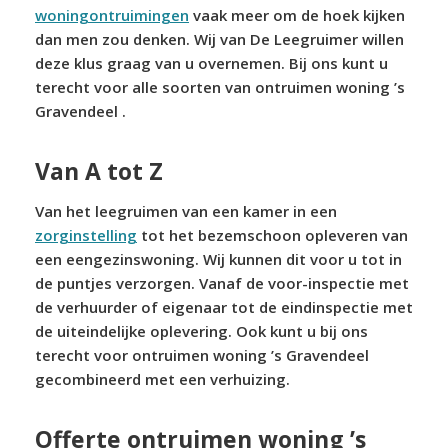
woningontruimingen
vaak meer om de hoek kijken
dan men zou denken. Wij van De Leegruimer willen
deze klus graag van u overnemen. Bij ons kunt u
terecht voor alle soorten van ontruimen woning ’s
Gravendeel .
Van A tot Z
Van het leegruimen van een kamer in een
zorginstelling
tot het bezemschoon opleveren van
een eengezinswoning. Wij kunnen dit voor u tot in
de puntjes verzorgen. Vanaf de voor-inspectie met
de verhuurder of eigenaar tot de eindinspectie met
de uiteindelijke oplevering. Ook kunt u bij ons
terecht voor ontruimen woning ’s Gravendeel
gecombineerd met een verhuizing.
Offerte ontruimen woning ’s