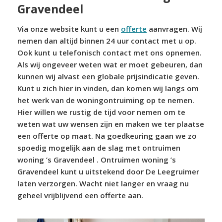
Gravendeel
Via onze website kunt u een
offerte
aanvragen. Wij
nemen dan altijd binnen 24 uur contact met u op.
Ook kunt u telefonisch contact met ons opnemen.
Als wij ongeveer weten wat er moet gebeuren, dan
kunnen wij alvast een globale prijsindicatie geven.
Kunt u zich hier in vinden, dan komen wij langs om
het werk van de woningontruiming op te nemen.
Hier willen we rustig de tijd voor nemen om te
weten wat uw wensen zijn en maken we ter plaatse
een offerte op maat. Na goedkeuring gaan we zo
spoedig mogelijk aan de slag met ontruimen
woning ’s Gravendeel . Ontruimen woning ’s
Gravendeel kunt u uitstekend door De Leegruimer
laten verzorgen. Wacht niet langer en vraag nu
geheel vrijblijvend een offerte aan.