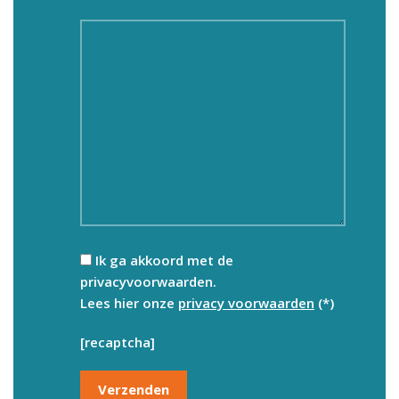
Ik ga akkoord met de
privacyvoorwaarden.
Lees hier onze
privacy voorwaarden
(*)
[recaptcha]