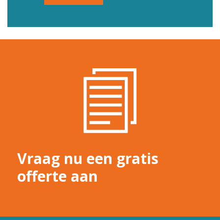
Vraag nu een gratis
offerte aan