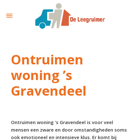
Ontruimen
woning ’s
Gravendeel
Ontruimen woning ’s Gravendeel is voor veel
mensen een zware en door omstandigheden soms
ook emotioneel en intensieve klus. Er komt bij