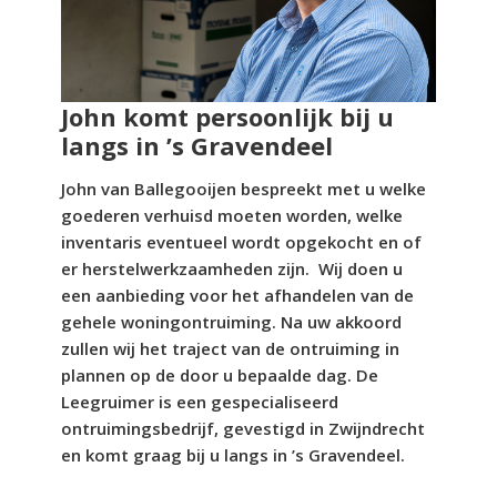
John komt persoonlijk bij u
langs in ’s Gravendeel
John van Ballegooijen bespreekt met u welke
goederen verhuisd moeten worden, welke
inventaris eventueel wordt opgekocht en of
er herstelwerkzaamheden zijn. Wij doen u
een aanbieding voor het afhandelen van de
gehele woningontruiming. Na uw akkoord
zullen wij het traject van de ontruiming in
plannen op de door u bepaalde dag. De
Leegruimer is een gespecialiseerd
ontruimingsbedrijf, gevestigd in Zwijndrecht
en komt graag bij u langs in ’s Gravendeel.