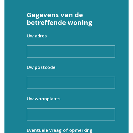
Gegevens van de
betreffende woning
Uw adres
Uw postcode
Uw woonplaats
Eventuele vraag of opmerking