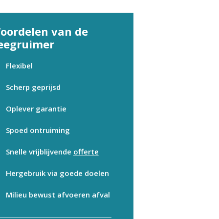
oordelen van de
eegruimer
Flexibel
Scherp geprijsd
Oplever garantie
Spoed ontruiming
Snelle vrijblijvende
offerte
Hergebruik via goede doelen
Milieu bewust afvoeren afval