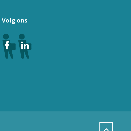
Volg ons