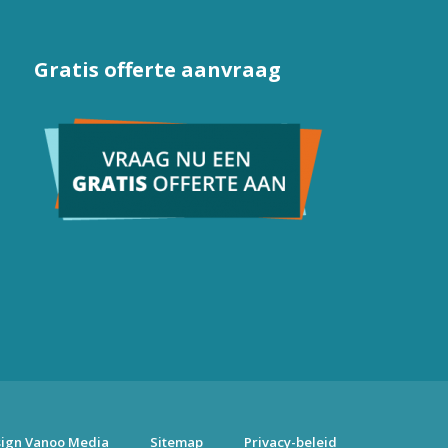
Gratis offerte aanvraag
ign Vanoo Media
Sitemap
Privacy-beleid