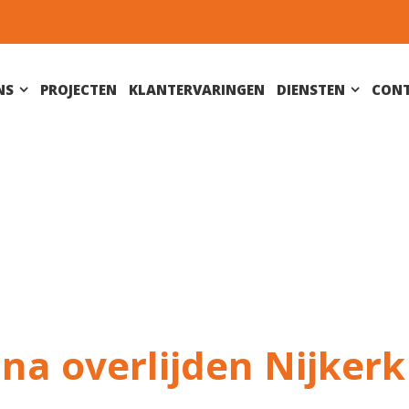
NS
PROJECTEN
KLANTERVARINGEN
DIENSTEN
CON
na overlijden Nijkerk