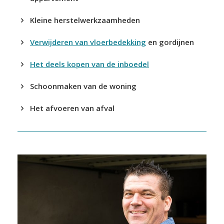
Kleine herstelwerkzaamheden
Verwijderen van vloerbedekking
en gordijnen
Het deels kopen van de inboedel
Schoonmaken van de woning
Het afvoeren van afval