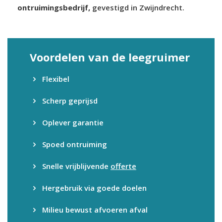
ontruimingsbedrijf,
gevestigd in Zwijndrecht.
Voordelen van de leegruimer
Flexibel
Scherp geprijsd
Oplever garantie
Spoed ontruiming
Snelle vrijblijvende
offerte
Hergebruik via goede doelen
Milieu bewust afvoeren afval