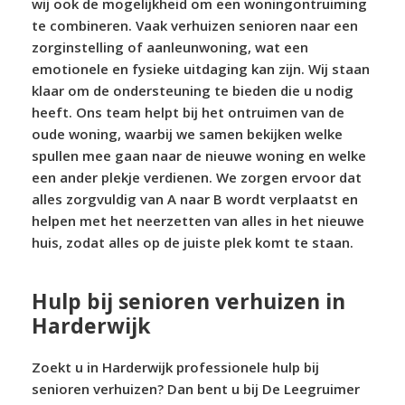
wij ook de mogelijkheid om een woningontruiming
te combineren. Vaak verhuizen senioren naar een
zorginstelling of aanleunwoning, wat een
emotionele en fysieke uitdaging kan zijn. Wij staan
klaar om de ondersteuning te bieden die u nodig
heeft. Ons team helpt bij het ontruimen van de
oude woning, waarbij we samen bekijken welke
spullen mee gaan naar de nieuwe woning en welke
een ander plekje verdienen. We zorgen ervoor dat
alles zorgvuldig van A naar B wordt verplaatst en
helpen met het neerzetten van alles in het nieuwe
huis, zodat alles op de juiste plek komt te staan.
Hulp bij senioren verhuizen in
Harderwijk
Zoekt u in Harderwijk professionele hulp bij
senioren verhuizen? Dan bent u bij De Leegruimer