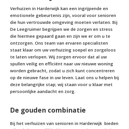
Verhuizen in Harderwijk kan een ingrijpende en
emotionele gebeurtenis zijn, vooral voor senioren
die hun vertrouwde omgeving moeten verlaten. Bij
De Leegruimer begrijpen we de zorgen en stress
die hiermee gepaard gaan en zijn we er om u te
ontzorgen. Ons team van ervaren specialisten
staat klaar om uw verhuizing soepel en zorgeloos
te laten verlopen. Wij zorgen ervoor dat al uw
spullen veilig en efficiënt naar uw nieuwe woning
worden gebracht, zodat u zich kunt concentreren
op de nieuwe fase in uw leven. Laat ons u helpen bij
deze belangrijke stap; wij staan voor u klaar met
persoonlijke aandacht en zorg.
De gouden combinatie
Bij het verhuizen van senioren in Harderwijk bieden