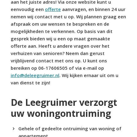
aan het juiste adres! Via onze website kunt u
eenvoudig een
offerte
aanvragen, en binnen 24 uur
nemen wij contact met u op. Wij plannen graag een
afspraak om uw wensen te bespreken en de
mogelijkheden te verkennen. Op basis van dit
gesprek bieden wij u een op maat gemaakte
offerte aan. Heeft u andere vragen over het
verhuizen van senioren? Neem dan gerust
vrijblijvend contact met ons op. U kunt ons
bereiken op 06-17606505 of via e-mail op
info@deleegruimer.nl
. Wij kijken ernaar uit om u
van dienst te zijn!
De Leegruimer verzorgt
uw woningontruiming
Gehele of gedeelte ontruiming van woning of
appartement