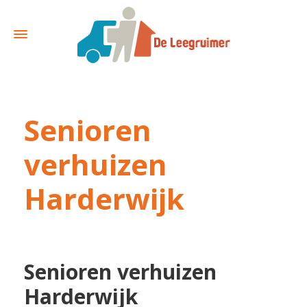
Senioren
verhuizen
Harderwijk
Senioren verhuizen
Harderwijk