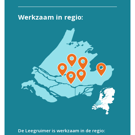
Werkzaam in regio:
De Leegruimer is werkzaam in de regio: