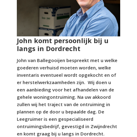
John komt persoonlijk bij u
langs in Dordrecht
John van Ballegooijen bespreekt met u welke
goederen verhuisd moeten worden, welke
inventaris eventueel wordt opgekocht en of
er herstelwerkzaamheden zijn. Wij doen u
een aanbieding voor het afhandelen van de
gehele woningontruiming. Na uw akkoord
zullen wij het traject van de ontruiming in
plannen op de door u bepaalde dag. De
Leegruimer is een gespecialiseerd
ontruimingsbedrijf, gevestigd in Zwijndrecht
en komt graag bij u langs in Dordrecht.