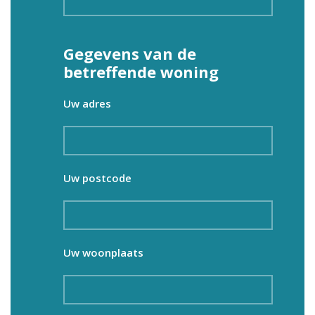
Gegevens van de
betreffende woning
Uw adres
Uw postcode
Uw woonplaats