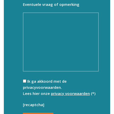
Eventuele vraag of opmerking
Ik ga akkoord met de
privacyvoorwaarden.
Lees hier onze
privacy voorwaarden
(*)
[recaptcha]