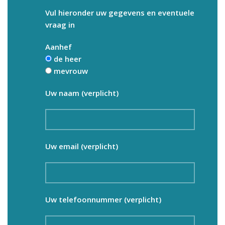
Vul hieronder uw gegevens en eventuele
vraag in
Aanhef
de heer
mevrouw
Uw naam (verplicht)
Uw email (verplicht)
Uw telefoonnummer (verplicht)