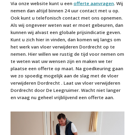
Via onze website kunt u een
offerte aanvragen
. Wij
nemen dan altijd binnen 24 uur contact met u op.
Ook kunt u telefonisch contact met ons opnemen.
Als wij ongeveer weten wat er moet gebeuren, dan
kunnen wij alvast een globale prijsindicatie geven.
Kunt u zich hier in vinden, dan komen wij langs om
het werk van vloer verwijderen Dordrecht op te
nemen. Hier willen we rustig de tijd voor nemen om
te weten wat uw wensen zijn en maken we ter
plaatse een offerte op maat. Na goedkeuring gaan
we zo spoedig mogelijk aan de slag met de vloer
verwijderen Dordrecht . Laat uw vloer verwijderen
Dordrecht door De Leegruimer. Wacht niet langer
en vraag nu geheel vrijblijvend een offerte aan.