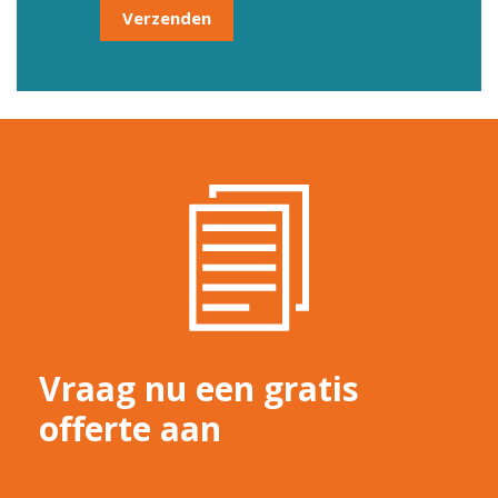
Vraag nu een gratis
offerte aan