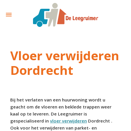
Vloer verwijderen
Dordrecht
Bij het verlaten van een huurwoning wordt u
geacht om de vloeren en beklede trappen weer
kaal op te leveren. De Leegruimer is
gespecialiseerd in
vloer verwijderen
Dordrecht .
Ook voor het verwijderen van parket- en