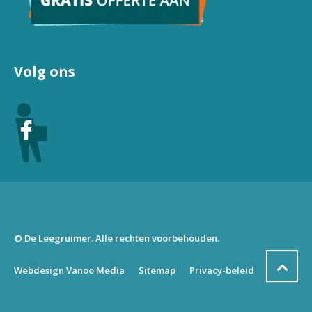
Volg ons
© De Leegruimer. Alle rechten voorbehouden.
Webdesign Vanoo Media
Sitemap
Privacy-beleid