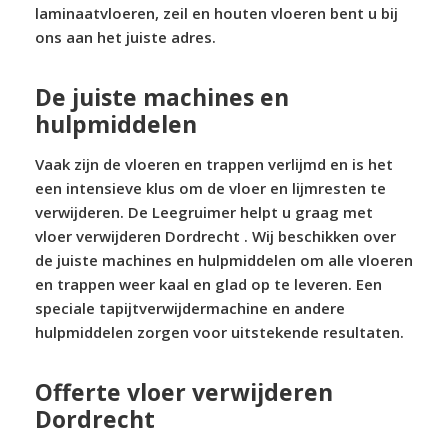
laminaatvloeren, zeil en houten vloeren bent u bij
ons aan het juiste adres.
De juiste machines en
hulpmiddelen
Vaak zijn de vloeren en trappen verlijmd en is het
een intensieve klus om de vloer en lijmresten te
verwijderen. De Leegruimer helpt u graag met
vloer verwijderen Dordrecht . Wij beschikken over
de juiste machines en hulpmiddelen om alle vloeren
en trappen weer kaal en glad op te leveren. Een
speciale tapijtverwijdermachine en andere
hulpmiddelen zorgen voor uitstekende resultaten.
Offerte vloer verwijderen
Dordrecht