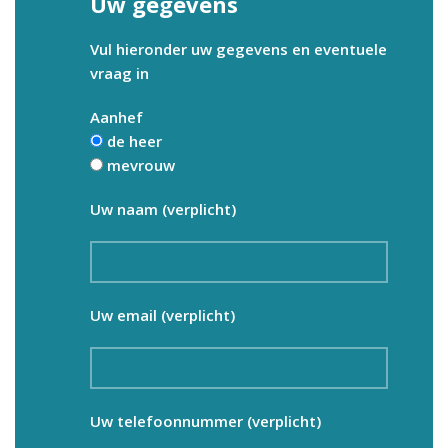
Uw gegevens
Vul hieronder uw gegevens en eventuele
vraag in
Aanhef
de heer
mevrouw
Uw naam (verplicht)
Uw email (verplicht)
Uw telefoonnummer (verplicht)