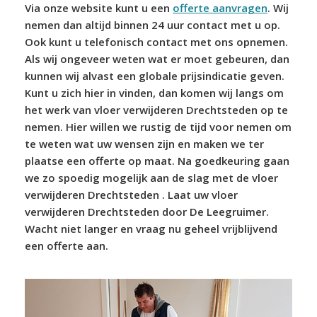
Via onze website kunt u een
offerte aanvragen
. Wij
nemen dan altijd binnen 24 uur contact met u op.
Ook kunt u telefonisch contact met ons opnemen.
Als wij ongeveer weten wat er moet gebeuren, dan
kunnen wij alvast een globale prijsindicatie geven.
Kunt u zich hier in vinden, dan komen wij langs om
het werk van vloer verwijderen Drechtsteden op te
nemen. Hier willen we rustig de tijd voor nemen om
te weten wat uw wensen zijn en maken we ter
plaatse een offerte op maat. Na goedkeuring gaan
we zo spoedig mogelijk aan de slag met de vloer
verwijderen Drechtsteden . Laat uw vloer
verwijderen Drechtsteden door De Leegruimer.
Wacht niet langer en vraag nu geheel vrijblijvend
een offerte aan.