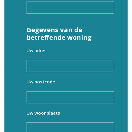
Gegevens van de
betreffende woning
Uw adres
Uw postcode
Uw woonplaats