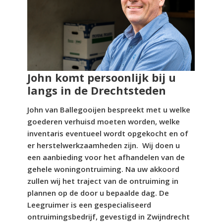
John komt persoonlijk bij u
langs in de Drechtsteden
John van Ballegooijen bespreekt met u welke
goederen verhuisd moeten worden, welke
inventaris eventueel wordt opgekocht en of
er herstelwerkzaamheden zijn. Wij doen u
een aanbieding voor het afhandelen van de
gehele woningontruiming. Na uw akkoord
zullen wij het traject van de ontruiming in
plannen op de door u bepaalde dag. De
Leegruimer is een gespecialiseerd
ontruimingsbedrijf, gevestigd in Zwijndrecht