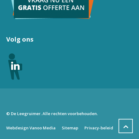
Volg ons
© De Leegruimer. Alle rechten voorbehouden.
Webdesign Vanoo Media
Sitemap
Privacy-beleid