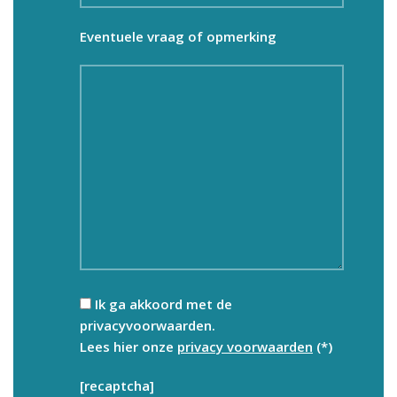
Eventuele vraag of opmerking
Ik ga akkoord met de
privacyvoorwaarden.
Lees hier onze
privacy voorwaarden
(*)
[recaptcha]