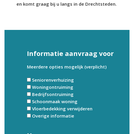
en komt graag bij u langs in de Drechtsteden.
Informatie aanvraag voor
Meerdere opties mogelijk (verplicht)
Seniorenverhuizing
Woningontruiming
Bedrijfsontruiming
Schoonmaak woning
Vloerbedekking verwijderen
Overige informatie