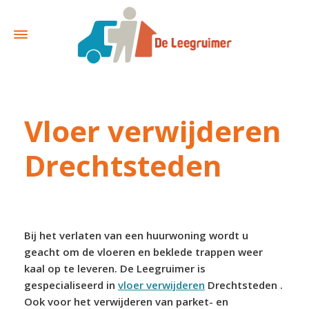
Vloer verwijderen
Drechtsteden
Bij het verlaten van een huurwoning wordt u
geacht om de vloeren en beklede trappen weer
kaal op te leveren. De Leegruimer is
gespecialiseerd in
vloer verwijderen
Drechtsteden .
Ook voor het verwijderen van parket- en