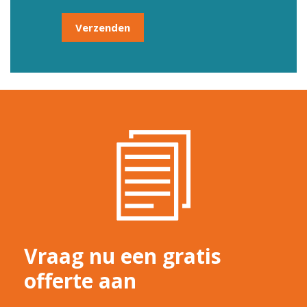
Vraag nu een gratis
offerte aan