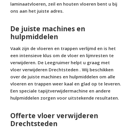
laminaatvloeren, zeil en houten vloeren bent u bij
ons aan het juiste adres.
De juiste machines en
hulpmiddelen
Vaak zijn de vloeren en trappen verlijmd en is het
een intensieve klus om de vloer en lijmresten te
verwijderen. De Leegruimer helpt u graag met
vloer verwijderen Drechtsteden . Wij beschikken
over de juiste machines en hulpmiddelen om alle
vloeren en trappen weer kaal en glad op te leveren.
Een speciale tapijtverwijdermachine en andere
hulpmiddelen zorgen voor uitstekende resultaten.
Offerte vloer verwijderen
Drechtsteden