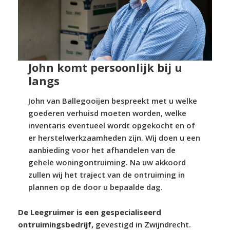
John komt persoonlijk bij u
langs
John van Ballegooijen bespreekt met u welke
goederen verhuisd moeten worden, welke
inventaris eventueel wordt opgekocht en of
er herstelwerkzaamheden zijn. Wij doen u een
aanbieding voor het afhandelen van de
gehele woningontruiming. Na uw akkoord
zullen wij het traject van de ontruiming in
plannen op de door u bepaalde dag.
De Leegruimer is een gespecialiseerd
ontruimingsbedrijf,
gevestigd in Zwijndrecht.