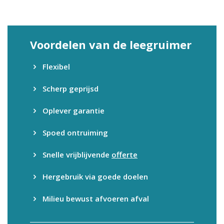
Voordelen van de leegruimer
Flexibel
Scherp geprijsd
Oplever garantie
Spoed ontruiming
Snelle vrijblijvende
offerte
Hergebruik via goede doelen
Milieu bewust afvoeren afval