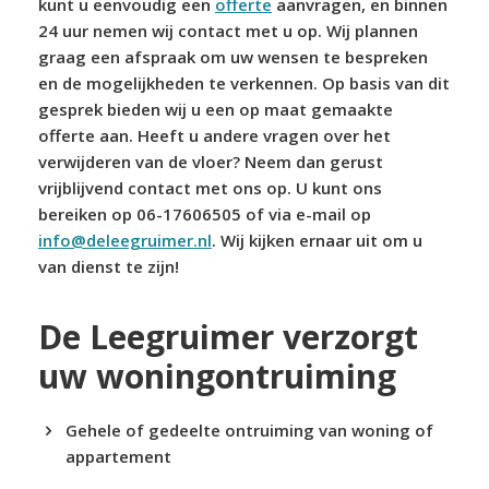
kunt u eenvoudig een
offerte
aanvragen, en binnen
24 uur nemen wij contact met u op. Wij plannen
graag een afspraak om uw wensen te bespreken
en de mogelijkheden te verkennen. Op basis van dit
gesprek bieden wij u een op maat gemaakte
offerte aan. Heeft u andere vragen over het
verwijderen van de vloer? Neem dan gerust
vrijblijvend contact met ons op. U kunt ons
bereiken op 06-17606505 of via e-mail op
info@deleegruimer.nl
. Wij kijken ernaar uit om u
van dienst te zijn!
De Leegruimer verzorgt
uw woningontruiming
Gehele of gedeelte ontruiming van woning of
appartement