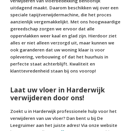
verwijderen van vloerbedekking behoorlijk
uitdagend maakt. Daarom beschikken wij over een
speciale tapijtverwijdermachine, die het proces
aanzienlijk vergemakkelijkt. Met ons hoogwaardige
gereedschap zorgen we ervoor dat alle
oppervlakken weer kaal en glad zijn. Hierdoor ziet
alles er niet alleen verzorgd uit, maar kunnen we
ook garanderen dat uw woning klaar is voor
oplevering, verbouwing of dat het huurhuis in
perfecte staat achterblijft. Kwaliteit en
klanttevredenheid staan bij ons voorop!
Laat uw vloer in Harderwijk
verwijderen door ons!
Zoekt u in Harderwijk professionele hulp voor het
verwijderen van uw vloer? Dan bent u bij De
Leegruimer aan het juiste adres! Via onze website