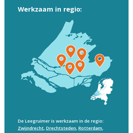
Werkzaam in regio:
De Leegruimer is werkzaam in de regio:
Zwijndrecht
,
Drechtsteden
,
Rotterdam
,