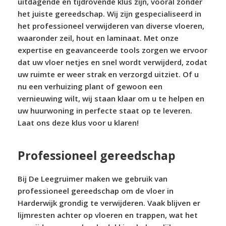
uitdagende en tijdrovende klus zijn, vooral zonder
het juiste gereedschap. Wij zijn gespecialiseerd in
het professioneel verwijderen van diverse vloeren,
waaronder zeil, hout en laminaat. Met onze
expertise en geavanceerde tools zorgen we ervoor
dat uw vloer netjes en snel wordt verwijderd, zodat
uw ruimte er weer strak en verzorgd uitziet. Of u
nu een verhuizing plant of gewoon een
vernieuwing wilt, wij staan klaar om u te helpen en
uw huurwoning in perfecte staat op te leveren.
Laat ons deze klus voor u klaren!
Professioneel gereedschap
Bij De Leegruimer maken we gebruik van
professioneel gereedschap om de vloer in
Harderwijk grondig te verwijderen. Vaak blijven er
lijmresten achter op vloeren en trappen, wat het