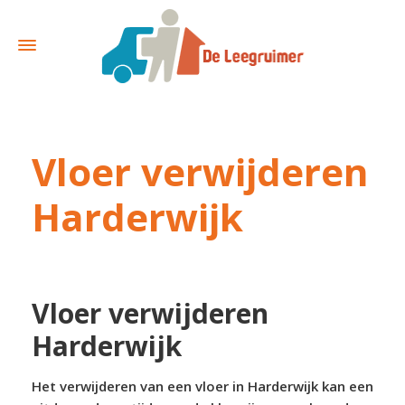
Vloer verwijderen
Harderwijk
Vloer verwijderen
Harderwijk
Het verwijderen van een vloer in Harderwijk kan een