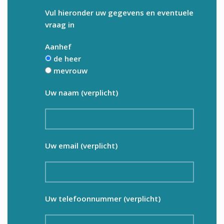
Vul hieronder uw gegevens en eventuele
vraag in
Aanhef
de heer
mevrouw
Uw naam (verplicht)
Uw email (verplicht)
Uw telefoonnummer (verplicht)