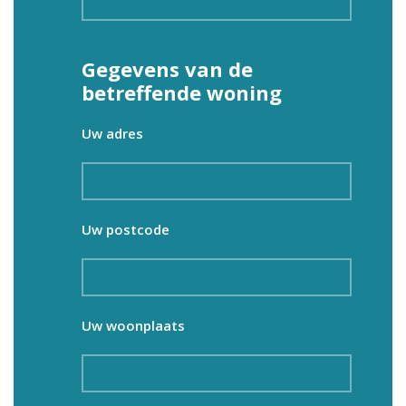
Gegevens van de
betreffende woning
Uw adres
Uw postcode
Uw woonplaats