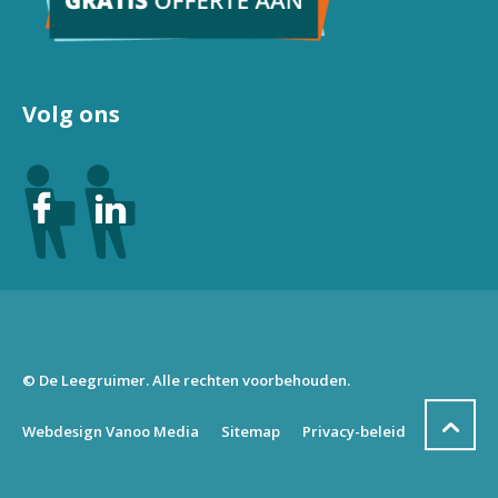
Volg ons
© De Leegruimer. Alle rechten voorbehouden.
Webdesign Vanoo Media
Sitemap
Privacy-beleid