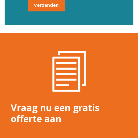
Vraag nu een gratis
offerte aan