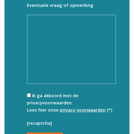
Eventuele vraag of opmerking
Ik ga akkoord met de
privacyvoorwaarden.
Lees hier onze
privacy voorwaarden
(*)
[recaptcha]