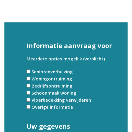
Informatie aanvraag voor
Meerdere opties mogelijk (verplicht)
Seniorenverhuizing
Woningontruiming
Bedrijfsontruiming
Schoonmaak woning
Vloerbedekking verwijderen
Overige informatie
Uw gegevens