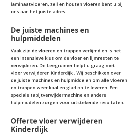
laminaatvloeren, zeil en houten vloeren bent u bij
ons aan het juiste adres.
De juiste machines en
hulpmiddelen
Vaak zijn de vloeren en trappen verlijmd en is het
een intensieve klus om de vloer en lijmresten te
verwijderen. De Leegruimer helpt u graag met
vloer verwijderen Kinderdijk . Wij beschikken over
de juiste machines en hulpmiddelen om alle vloeren
en trappen weer kaal en glad op te leveren. Een
speciale tapijtverwijdermachine en andere
hulpmiddelen zorgen voor uitstekende resultaten.
Offerte vloer verwijderen
Kinderdijk