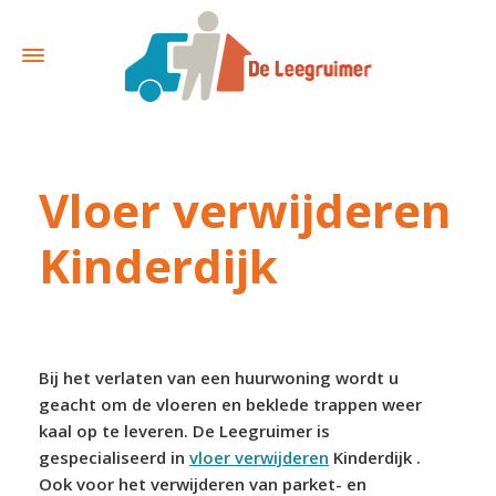
Vloer verwijderen
Kinderdijk
Bij het verlaten van een huurwoning wordt u
geacht om de vloeren en beklede trappen weer
kaal op te leveren. De Leegruimer is
gespecialiseerd in
vloer verwijderen
Kinderdijk .
Ook voor het verwijderen van parket- en