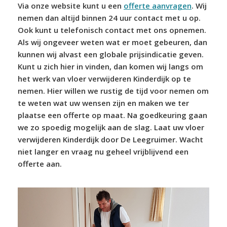
Via onze website kunt u een
offerte aanvragen
. Wij
nemen dan altijd binnen 24 uur contact met u op.
Ook kunt u telefonisch contact met ons opnemen.
Als wij ongeveer weten wat er moet gebeuren, dan
kunnen wij alvast een globale prijsindicatie geven.
Kunt u zich hier in vinden, dan komen wij langs om
het werk van vloer verwijderen Kinderdijk op te
nemen. Hier willen we rustig de tijd voor nemen om
te weten wat uw wensen zijn en maken we ter
plaatse een offerte op maat. Na goedkeuring gaan
we zo spoedig mogelijk aan de slag. Laat uw vloer
verwijderen Kinderdijk door De Leegruimer. Wacht
niet langer en vraag nu geheel vrijblijvend een
offerte aan.