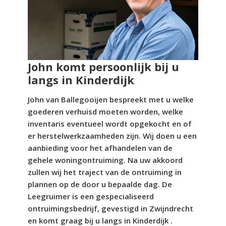
John komt persoonlijk bij u
langs in Kinderdijk
John van Ballegooijen bespreekt met u welke
goederen verhuisd moeten worden, welke
inventaris eventueel wordt opgekocht en of
er herstelwerkzaamheden zijn. Wij doen u een
aanbieding voor het afhandelen van de
gehele woningontruiming. Na uw akkoord
zullen wij het traject van de ontruiming in
plannen op de door u bepaalde dag. De
Leegruimer is een gespecialiseerd
ontruimingsbedrijf, gevestigd in Zwijndrecht
en komt graag bij u langs in Kinderdijk .