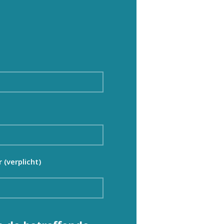
(verplicht)