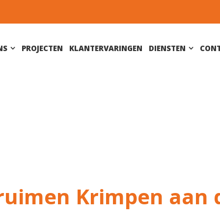
NS
PROJECTEN
KLANTERVARINGEN
DIENSTEN
CON
ruimen Krimpen aan 