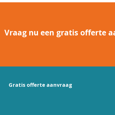
Vraag nu een gratis offerte a
Gratis offerte aanvraag