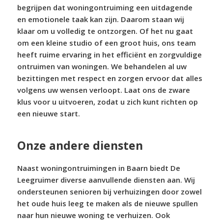
begrijpen dat woningontruiming een uitdagende
en emotionele taak kan zijn. Daarom staan wij
klaar om u volledig te ontzorgen. Of het nu gaat
om een kleine studio of een groot huis, ons team
heeft ruime ervaring in het efficiënt en zorgvuldige
ontruimen van woningen. We behandelen al uw
bezittingen met respect en zorgen ervoor dat alles
volgens uw wensen verloopt. Laat ons de zware
klus voor u uitvoeren, zodat u zich kunt richten op
een nieuwe start.
Onze andere diensten
Naast woningontruimingen in Baarn biedt De
Leegruimer diverse aanvullende diensten aan. Wij
ondersteunen senioren bij verhuizingen door zowel
het oude huis leeg te maken als de nieuwe spullen
naar hun nieuwe woning te verhuizen. Ook