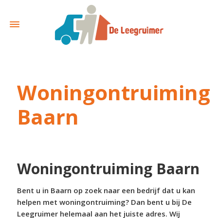
Woningontruiming
Baarn
Woningontruiming Baarn
Bent u in Baarn op zoek naar een bedrijf dat u kan
helpen met woningontruiming? Dan bent u bij De
Leegruimer helemaal aan het juiste adres. Wij