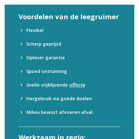
Voordelen van de leegruimer
Flexibel
Scherp geprijsd
Oplever garantie
Spoed ontruiming
Snelle vrijblijvende
offerte
Hergebruik via goede doelen
Milieu bewust afvoeren afval
Werkzaam in regio: