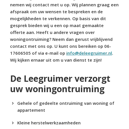
nemen wij contact met u op. Wij plannen graag een
afspraak om uw wensen te bespreken en de
mogelijkheden te verkennen. Op basis van dit
gesprek bieden wij u een op maat gemaakte
offerte aan. Heeft u andere vragen over
woningontruiming? Neem dan gerust vrijblijvend
contact met ons op. U kunt ons bereiken op 06-
17606505 of via e-mail op
info@deleegruimer.nl
.
Wij kijken ernaar uit om u van dienst te zijn!
De Leegruimer verzorgt
uw woningontruiming
Gehele of gedeelte ontruiming van woning of
appartement
Kleine herstelwerkzaamheden