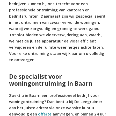
bedrijven kunnen bij ons terecht voor een
professionele ontruiming van kantoren en
bedrijfsruimten. Daarnaast zijn wij gespecialiseerd
in het ontruimen van zwaar vervuilde woningen,
waarbij we zorgvuldig en grondig te werk gaan.
Tot slot bieden we vloerverwijdering aan, waarbij
we met de juiste apparatuur de vloer efficiënt
verwijderen en de ruimte weer netjes achterlaten.
Voor elke ontruiming staan wij klaar om u volledig
te ontzorgen!
De specialist voor
woningontruiming in Baarn
Zoekt u in Baarn een professioneel bedrijf voor
woningontruiming? Dan bent u bij De Leegruimer
aan het juiste adres! Via onze website kunt u
eenvoudig een
offerte
aanvragen, en binnen 24 uur