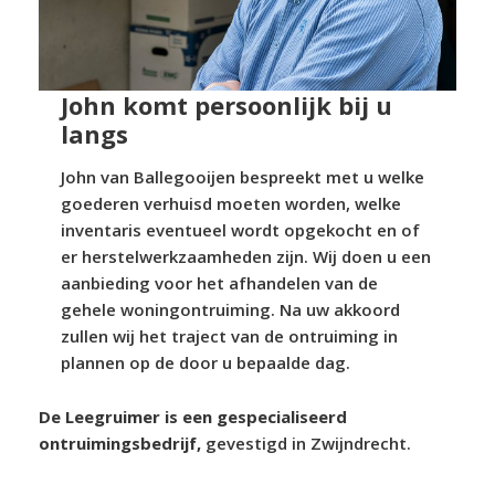
John komt persoonlijk bij u
langs
John van Ballegooijen bespreekt met u welke
goederen verhuisd moeten worden, welke
inventaris eventueel wordt opgekocht en of
er herstelwerkzaamheden zijn. Wij doen u een
aanbieding voor het afhandelen van de
gehele woningontruiming. Na uw akkoord
zullen wij het traject van de ontruiming in
plannen op de door u bepaalde dag.
De Leegruimer is een gespecialiseerd
ontruimingsbedrijf,
gevestigd in Zwijndrecht.