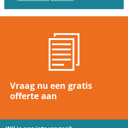
Vraag nu een gratis
offerte aan