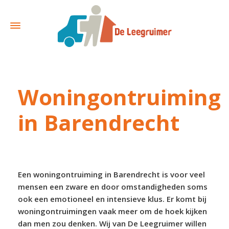
Woningontruiming
in Barendrecht
Een woningontruiming in Barendrecht is voor veel
mensen een zware en door omstandigheden soms
ook een emotioneel en intensieve klus. Er komt bij
woningontruimingen vaak meer om de hoek kijken
dan men zou denken. Wij van De Leegruimer willen