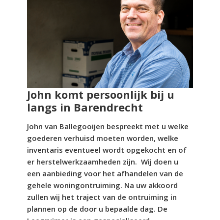
John komt persoonlijk bij u
langs in Barendrecht
John van Ballegooijen bespreekt met u welke
goederen verhuisd moeten worden, welke
inventaris eventueel wordt opgekocht en of
er herstelwerkzaamheden zijn. Wij doen u
een aanbieding voor het afhandelen van de
gehele woningontruiming. Na uw akkoord
zullen wij het traject van de ontruiming in
plannen op de door u bepaalde dag. De