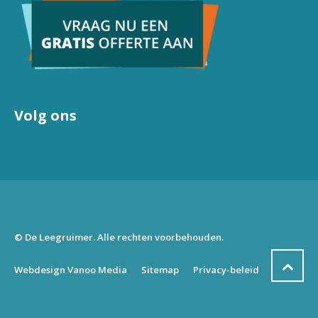
Volg ons
© De Leegruimer. Alle rechten voorbehouden.
Webdesign Vanoo Media
Sitemap
Privacy-beleid