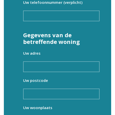
Uw telefoonnummer (verplicht)
Gegevens van de
betreffende woning
Uw adres
Uw postcode
Uw woonplaats