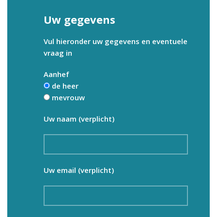
Uw gegevens
Vul hieronder uw gegevens en eventuele
vraag in
Aanhef
de heer
mevrouw
Uw naam (verplicht)
Uw email (verplicht)