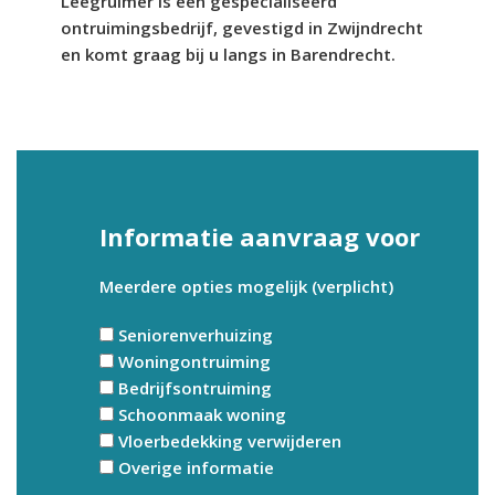
Leegruimer is een gespecialiseerd
ontruimingsbedrijf, gevestigd in Zwijndrecht
en komt graag bij u langs in Barendrecht.
Informatie aanvraag voor
Meerdere opties mogelijk (verplicht)
Seniorenverhuizing
Woningontruiming
Bedrijfsontruiming
Schoonmaak woning
Vloerbedekking verwijderen
Overige informatie