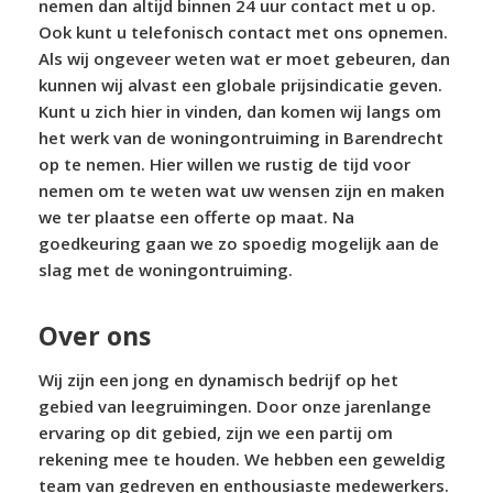
nemen dan altijd binnen 24 uur contact met u op.
Ook kunt u telefonisch contact met ons opnemen.
Als wij ongeveer weten wat er moet gebeuren, dan
kunnen wij alvast een globale prijsindicatie geven.
Kunt u zich hier in vinden, dan komen wij langs om
het werk van de woningontruiming in Barendrecht
op te nemen. Hier willen we rustig de tijd voor
nemen om te weten wat uw wensen zijn en maken
we ter plaatse een offerte op maat. Na
goedkeuring gaan we zo spoedig mogelijk aan de
slag met de woningontruiming.
Over ons
Wij zijn een jong en dynamisch bedrijf op het
gebied van leegruimingen. Door onze jarenlange
ervaring op dit gebied, zijn we een partij om
rekening mee te houden. We hebben een geweldig
team van gedreven en enthousiaste medewerkers.