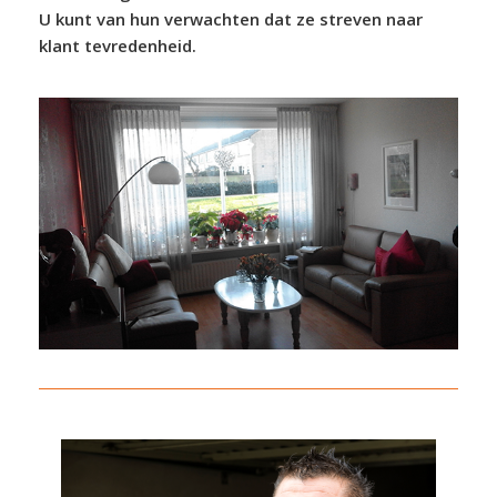
U kunt van hun verwachten dat ze streven naar
klant tevredenheid.