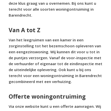
deze klus graag van u overnemen. Bij ons kunt u
terecht voor alle soorten woningontruiming in
Barendrecht.
Van A tot Z
Van het leegruimen van een kamer in een
zorginstelling tot het bezemschoon opleveren van
een eengezinswoning. Wij kunnen dit voor u tot in
de puntjes verzorgen. Vanaf de voor-inspectie met
de verhuurder of eigenaar tot de eindinspectie met
de uiteindelijke oplevering. Ook kunt u bij ons
terecht voor een woningontruiming in Barendrecht
gecombineerd met een verhuizing.
Offerte woningontruiming
Via onze website kunt u een offerte aanvragen. Wij