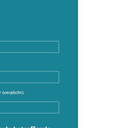
(verplicht)