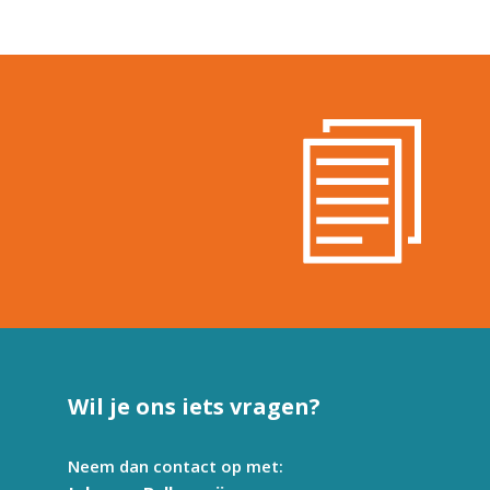
Wil je ons iets vragen?
Neem dan contact op met: