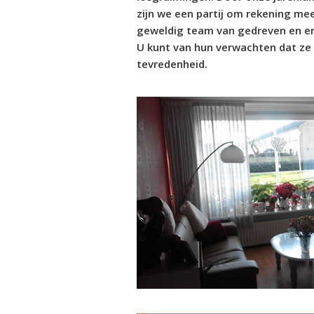
zijn we een partij om rekening m
geweldig team van gedreven en e
U kunt van hun verwachten dat ze 
tevredenheid.