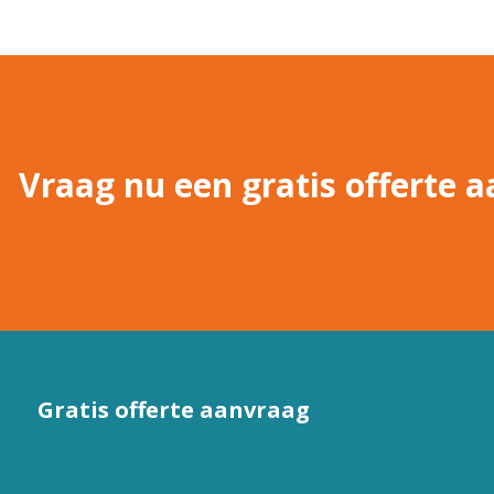
Vraag nu een gratis offerte a
Gratis offerte aanvraag