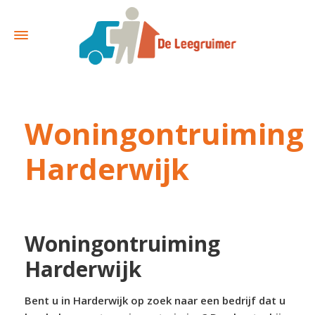
Woningontruiming
Harderwijk
Woningontruiming
Harderwijk
Bent u in Harderwijk op zoek naar een bedrijf dat u