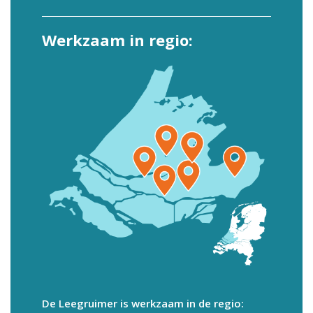
Werkzaam in regio:
De Leegruimer is werkzaam in de regio: