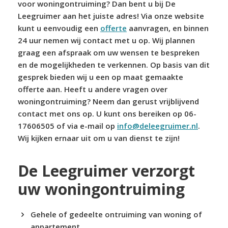
voor woningontruiming? Dan bent u bij De
Leegruimer aan het juiste adres! Via onze website
kunt u eenvoudig een
offerte
aanvragen, en binnen
24 uur nemen wij contact met u op. Wij plannen
graag een afspraak om uw wensen te bespreken
en de mogelijkheden te verkennen. Op basis van dit
gesprek bieden wij u een op maat gemaakte
offerte aan. Heeft u andere vragen over
woningontruiming? Neem dan gerust vrijblijvend
contact met ons op. U kunt ons bereiken op 06-
17606505 of via e-mail op
info@deleegruimer.nl
.
Wij kijken ernaar uit om u van dienst te zijn!
De Leegruimer verzorgt
uw woningontruiming
Gehele of gedeelte ontruiming van woning of
appartement