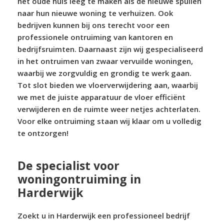
het oude huis leeg te maken als de nieuwe spullen
naar hun nieuwe woning te verhuizen. Ook
bedrijven kunnen bij ons terecht voor een
professionele ontruiming van kantoren en
bedrijfsruimten. Daarnaast zijn wij gespecialiseerd
in het ontruimen van zwaar vervuilde woningen,
waarbij we zorgvuldig en grondig te werk gaan.
Tot slot bieden we vloerverwijdering aan, waarbij
we met de juiste apparatuur de vloer efficiënt
verwijderen en de ruimte weer netjes achterlaten.
Voor elke ontruiming staan wij klaar om u volledig
te ontzorgen!
De specialist voor
woningontruiming in
Harderwijk
Zoekt u in Harderwijk een professioneel bedrijf