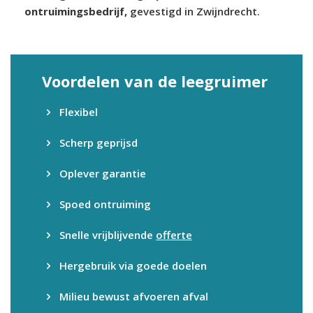
ontruimingsbedrijf,
gevestigd in Zwijndrecht.
Voordelen van de leegruimer
Flexibel
Scherp geprijsd
Oplever garantie
Spoed ontruiming
Snelle vrijblijvende
offerte
Hergebruik via goede doelen
Milieu bewust afvoeren afval