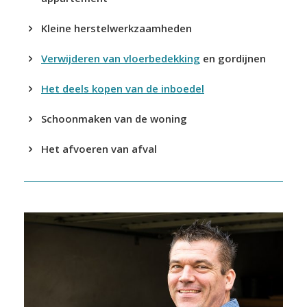
Kleine herstelwerkzaamheden
Verwijderen van vloerbedekking
en gordijnen
Het deels kopen van de inboedel
Schoonmaken van de woning
Het afvoeren van afval