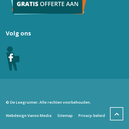
Volg ons
© De Leegruimer. Alle rechten voorbehouden.
Webdesign Vanoo Media
Sitemap
Privacy-beleid