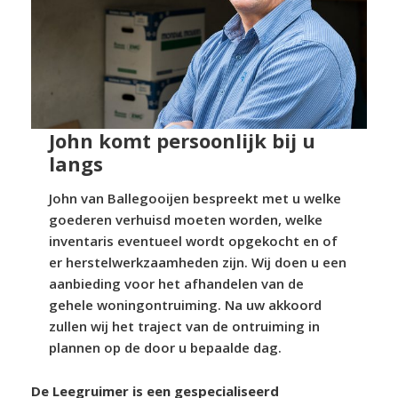
John komt persoonlijk bij u
langs
John van Ballegooijen bespreekt met u welke
goederen verhuisd moeten worden, welke
inventaris eventueel wordt opgekocht en of
er herstelwerkzaamheden zijn. Wij doen u een
aanbieding voor het afhandelen van de
gehele woningontruiming. Na uw akkoord
zullen wij het traject van de ontruiming in
plannen op de door u bepaalde dag.
De Leegruimer is een gespecialiseerd