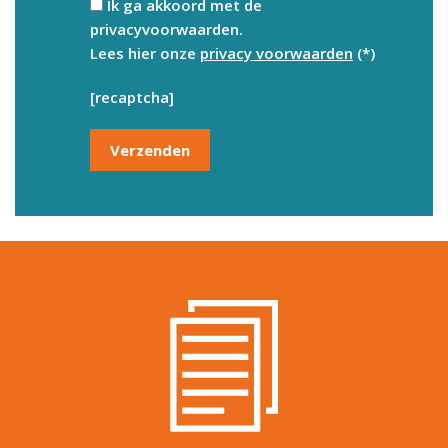
Ik ga akkoord met de
privacyvoorwaarden.
Lees hier onze
privacy voorwaarden
(*)
[recaptcha]