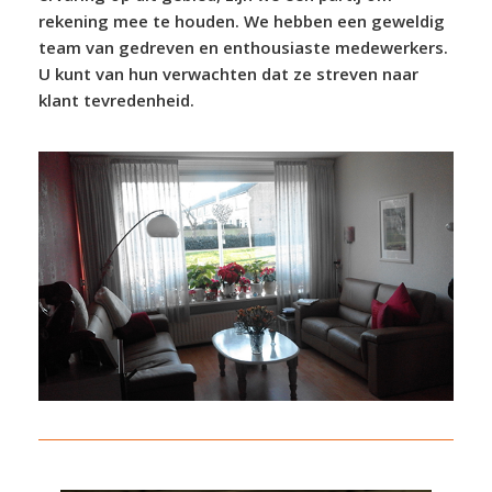
rekening mee te houden. We hebben een geweldig
team van gedreven en enthousiaste medewerkers.
U kunt van hun verwachten dat ze streven naar
klant tevredenheid.