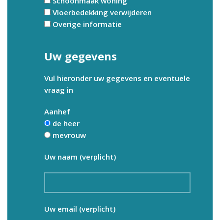
Schoonmaak woning
Vloerbedekking verwijderen
Overige informatie
Uw gegevens
Vul hieronder uw gegevens en eventuele
vraag in
Aanhef
de heer
mevrouw
Uw naam (verplicht)
Uw email (verplicht)