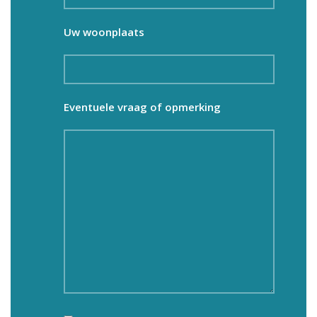
Uw woonplaats
Eventuele vraag of opmerking