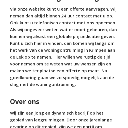
Via onze website kunt u een offerte aanvragen. Wij
nemen dan altijd binnen 24 uur contact met u op.
Ook kunt u telefonisch contact met ons opnemen.
Als wij ongeveer weten wat er moet gebeuren, dan
kunnen wij alvast een globale prijsindicatie geven.
Kunt u zich hier in vinden, dan komen wij langs om
het werk van de woningontruiming in Krimpen aan
de Lek op te nemen. Hier willen we rustig de tijd
voor nemen om te weten wat uw wensen zijn en
maken we ter plaatse een offerte op maat. Na
goedkeuring gaan we zo spoedig mogelijk aan de
slag met de woningontruiming.
Over ons
Wij zijn een jong en dynamisch bedrijf op het
gebied van leegruimingen. Door onze jarenlange
ervaring op dit gebied, zijn we een partij om