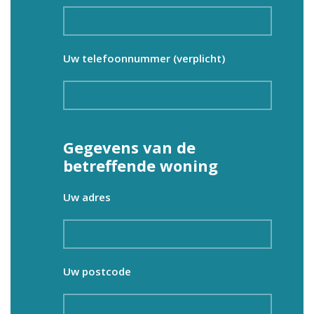
Uw telefoonnummer (verplicht)
Gegevens van de
betreffende woning
Uw adres
Uw postcode