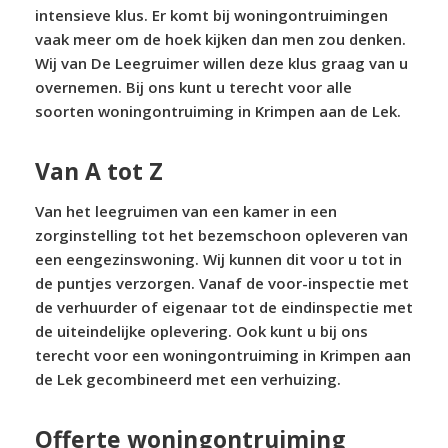
intensieve klus. Er komt bij woningontruimingen
vaak meer om de hoek kijken dan men zou denken.
Wij van De Leegruimer willen deze klus graag van u
overnemen. Bij ons kunt u terecht voor alle
soorten woningontruiming in Krimpen aan de Lek.
Van A tot Z
Van het leegruimen van een kamer in een
zorginstelling tot het bezemschoon opleveren van
een eengezinswoning. Wij kunnen dit voor u tot in
de puntjes verzorgen. Vanaf de voor-inspectie met
de verhuurder of eigenaar tot de eindinspectie met
de uiteindelijke oplevering. Ook kunt u bij ons
terecht voor een woningontruiming in Krimpen aan
de Lek gecombineerd met een verhuizing.
Offerte woningontruiming