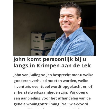
John komt persoonlijk bij u
langs in Krimpen aan de Lek
John van Ballegooijen bespreekt met u welke
goederen verhuisd moeten worden, welke
inventaris eventueel wordt opgekocht en of
er herstelwerkzaamheden zijn. Wij doen u
een aanbieding voor het afhandelen van de
gehele woningontruiming. Na uw akkoord