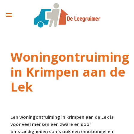
Woningontruiming
in Krimpen aan de
Lek
Een woningontruiming in Krimpen aan de Lek is
voor veel mensen een zware en door
omstandigheden soms ook een emotioneel en