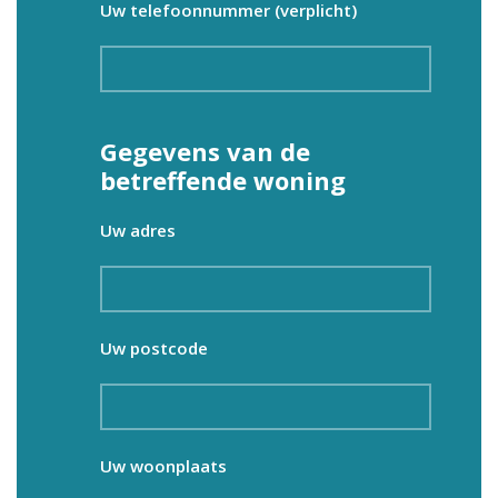
Uw telefoonnummer (verplicht)
Gegevens van de
betreffende woning
Uw adres
Uw postcode
Uw woonplaats