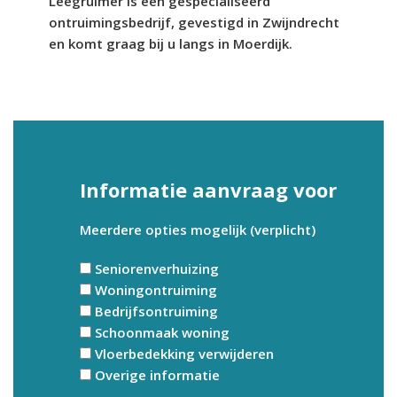
Leegruimer is een gespecialiseerd
ontruimingsbedrijf, gevestigd in Zwijndrecht
en komt graag bij u langs in Moerdijk.
Informatie aanvraag voor
Meerdere opties mogelijk (verplicht)
Seniorenverhuizing
Woningontruiming
Bedrijfsontruiming
Schoonmaak woning
Vloerbedekking verwijderen
Overige informatie