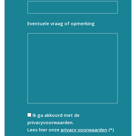
Eventuele vraag of opmerking
Ik ga akkoord met de
privacyvoorwaarden.
Lees hier onze
privacy voorwaarden
(*)