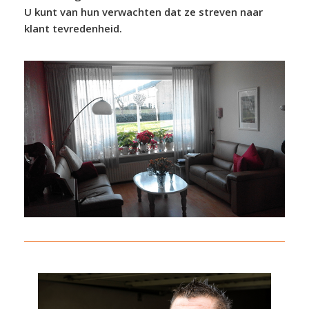
U kunt van hun verwachten dat ze streven naar
klant tevredenheid.