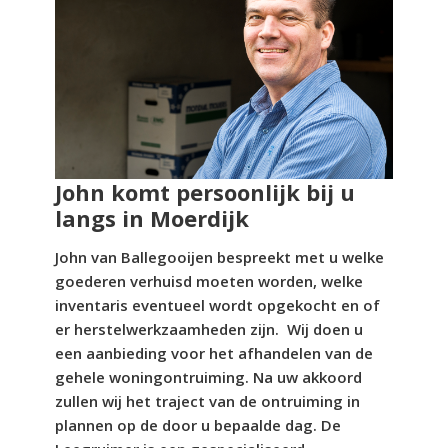
John komt persoonlijk bij u
langs in Moerdijk
John van Ballegooijen bespreekt met u welke
goederen verhuisd moeten worden, welke
inventaris eventueel wordt opgekocht en of
er herstelwerkzaamheden zijn. Wij doen u
een aanbieding voor het afhandelen van de
gehele woningontruiming. Na uw akkoord
zullen wij het traject van de ontruiming in
plannen op de door u bepaalde dag. De