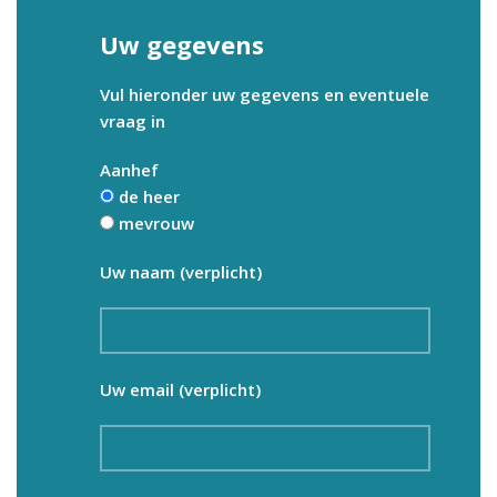
Uw gegevens
Vul hieronder uw gegevens en eventuele
vraag in
Aanhef
de heer
mevrouw
Uw naam (verplicht)
Uw email (verplicht)