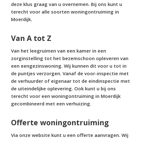
deze klus graag van u overnemen. Bij ons kunt u
terecht voor alle soorten woningontruiming in
Moerdijk.
Van A tot Z
Van het leegruimen van een kamer in een
zorginstelling tot het bezemschoon opleveren van
een eengezinswoning. Wij kunnen dit voor u tot in
de puntjes verzorgen. Vanaf de voor-inspectie met
de verhuurder of eigenaar tot de eindinspectie met
de uiteindelijke oplevering. Ook kunt u bij ons
terecht voor een woningontruiming in Moerdijk
gecombineerd met een verhuizing.
Offerte woningontruiming
Via onze website kunt u een offerte aanvragen. Wij