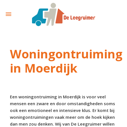
Woningontruiming
in Moerdijk
Een woningontruiming in Moerdijk is voor veel
mensen een zware en door omstandigheden soms
ook een emotioneel en intensieve klus. Er komt bij
woningontruimingen vaak meer om de hoek kijken
dan men zou denken. Wij van De Leegruimer willen