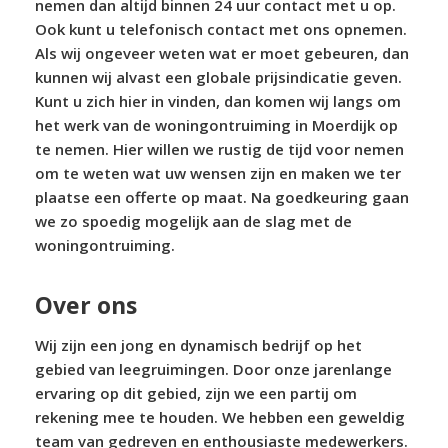
nemen dan altijd binnen 24 uur contact met u op.
Ook kunt u telefonisch contact met ons opnemen.
Als wij ongeveer weten wat er moet gebeuren, dan
kunnen wij alvast een globale prijsindicatie geven.
Kunt u zich hier in vinden, dan komen wij langs om
het werk van de woningontruiming in Moerdijk op
te nemen. Hier willen we rustig de tijd voor nemen
om te weten wat uw wensen zijn en maken we ter
plaatse een offerte op maat. Na goedkeuring gaan
we zo spoedig mogelijk aan de slag met de
woningontruiming.
Over ons
Wij zijn een jong en dynamisch bedrijf op het
gebied van leegruimingen. Door onze jarenlange
ervaring op dit gebied, zijn we een partij om
rekening mee te houden. We hebben een geweldig
team van gedreven en enthousiaste medewerkers.