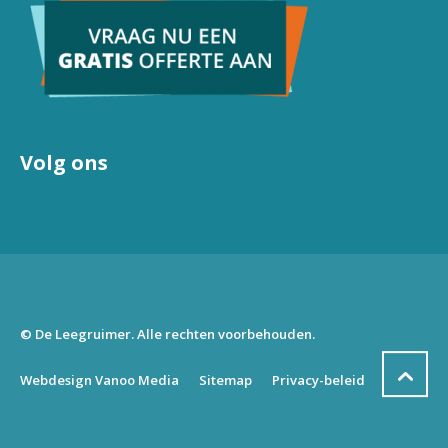
Volg ons
© De Leegruimer. Alle rechten voorbehouden.
Webdesign Vanoo Media
Sitemap
Privacy-beleid