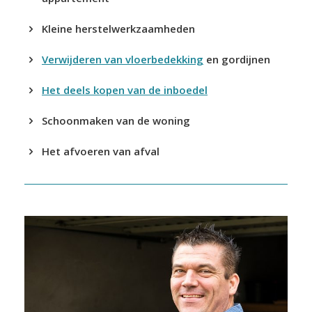
Kleine herstelwerkzaamheden
Verwijderen van vloerbedekking
en gordijnen
Het deels kopen van de inboedel
Schoonmaken van de woning
Het afvoeren van afval