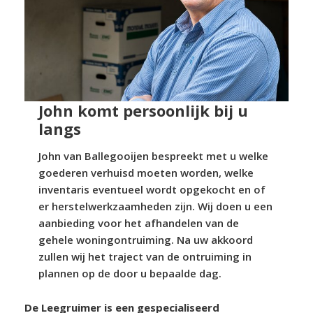
John komt persoonlijk bij u
langs
John van Ballegooijen bespreekt met u welke
goederen verhuisd moeten worden, welke
inventaris eventueel wordt opgekocht en of
er herstelwerkzaamheden zijn. Wij doen u een
aanbieding voor het afhandelen van de
gehele woningontruiming. Na uw akkoord
zullen wij het traject van de ontruiming in
plannen op de door u bepaalde dag.
De Leegruimer is een gespecialiseerd