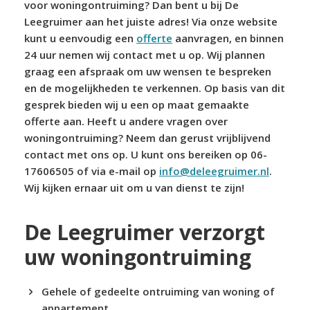
voor woningontruiming? Dan bent u bij De
Leegruimer aan het juiste adres! Via onze website
kunt u eenvoudig een
offerte
aanvragen, en binnen
24 uur nemen wij contact met u op. Wij plannen
graag een afspraak om uw wensen te bespreken
en de mogelijkheden te verkennen. Op basis van dit
gesprek bieden wij u een op maat gemaakte
offerte aan. Heeft u andere vragen over
woningontruiming? Neem dan gerust vrijblijvend
contact met ons op. U kunt ons bereiken op 06-
17606505 of via e-mail op
info@deleegruimer.nl
.
Wij kijken ernaar uit om u van dienst te zijn!
De Leegruimer verzorgt
uw woningontruiming
Gehele of gedeelte ontruiming van woning of
appartement