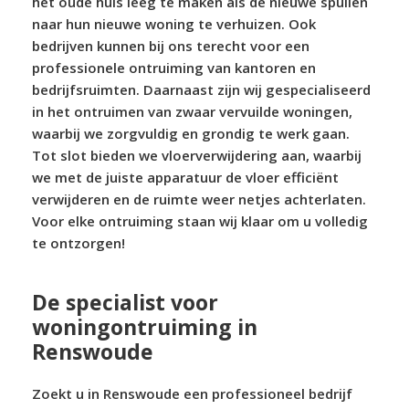
het oude huis leeg te maken als de nieuwe spullen
naar hun nieuwe woning te verhuizen. Ook
bedrijven kunnen bij ons terecht voor een
professionele ontruiming van kantoren en
bedrijfsruimten. Daarnaast zijn wij gespecialiseerd
in het ontruimen van zwaar vervuilde woningen,
waarbij we zorgvuldig en grondig te werk gaan.
Tot slot bieden we vloerverwijdering aan, waarbij
we met de juiste apparatuur de vloer efficiënt
verwijderen en de ruimte weer netjes achterlaten.
Voor elke ontruiming staan wij klaar om u volledig
te ontzorgen!
De specialist voor
woningontruiming in
Renswoude
Zoekt u in Renswoude een professioneel bedrijf