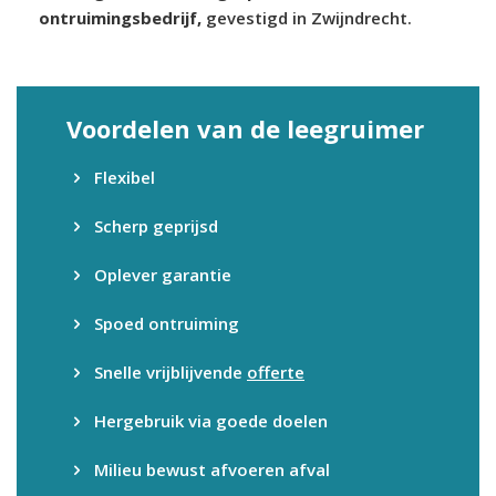
ontruimingsbedrijf,
gevestigd in Zwijndrecht.
Voordelen van de leegruimer
Flexibel
Scherp geprijsd
Oplever garantie
Spoed ontruiming
Snelle vrijblijvende
offerte
Hergebruik via goede doelen
Milieu bewust afvoeren afval