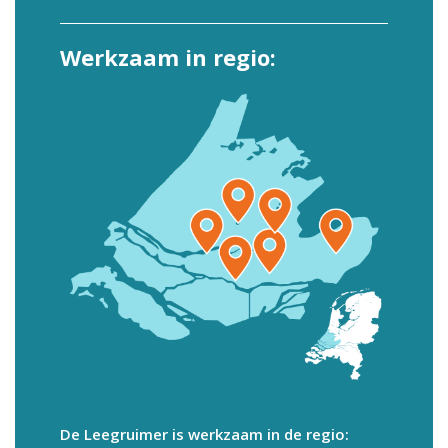
Werkzaam in regio:
De Leegruimer is werkzaam in de regio: