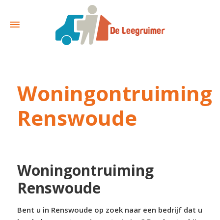
Woningontruiming
Renswoude
Woningontruiming
Renswoude
Bent u in Renswoude op zoek naar een bedrijf dat u